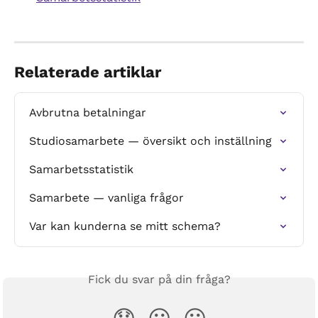
Relaterade artiklar
Avbrutna betalningar
Studiosamarbete — översikt och inställning
Samarbetsstatistik
Samarbete — vanliga frågor
Var kan kunderna se mitt schema?
Fick du svar på din fråga?