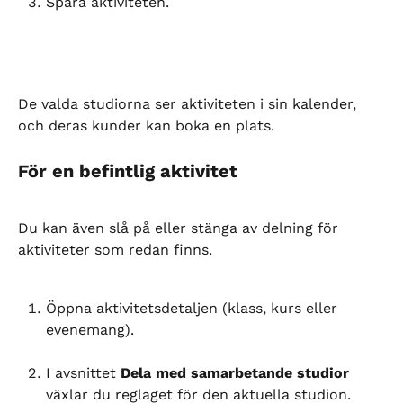
Spara aktiviteten.
De valda studiorna ser aktiviteten i sin kalender, 
och deras kunder kan boka en plats.
För en befintlig aktivitet
Du kan även slå på eller stänga av delning för 
aktiviteter som redan finns.
Öppna aktivitetsdetaljen (klass, kurs eller 
evenemang).
I avsnittet 
Dela med samarbetande studior
växlar du reglaget för den aktuella studion.