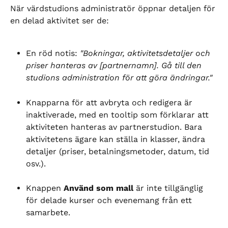
När värdstudions administratör öppnar detaljen för 
en delad aktivitet ser de:
En röd notis: 
"Bokningar, aktivitetsdetaljer och 
priser hanteras av [partnernamn]. Gå till den 
studions administration för att göra ändringar."
Knapparna för att avbryta och redigera är 
inaktiverade, med en tooltip som förklarar att 
aktiviteten hanteras av partnerstudion. Bara 
aktivitetens ägare kan ställa in klasser, ändra 
detaljer (priser, betalningsmetoder, datum, tid 
osv.).
Knappen 
Använd som mall
 är inte tillgänglig 
för delade kurser och evenemang från ett 
samarbete.