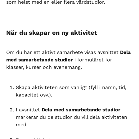
som helst med en eller flera värdstudior.
När du skapar en ny aktivitet
Om du har ett aktivt samarbete visas avsnittet 
Dela 
med samarbetande studior
 i formuläret för 
klasser, kurser och evenemang.
Skapa aktiviteten som vanligt (fyll i namn, tid, 
kapacitet osv.).
I avsnittet 
Dela med samarbetande studior
markerar du de studior du vill dela aktiviteten 
med.