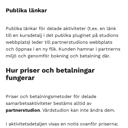
Publika länkar
Publika länkar för delade aktiviteter (t.ex. en länk 
till en kursdetalj i det publika pluginet på studions 
webbplats) leder till partnerstudions webbplats 
och öppnas i en ny flik. Kunden hamnar i partnerns 
miljö och genomför bokning och betalning där.
Hur priser och betalningar 
fungerar
Priser och betalningsmetoder för delade 
samarbetsaktiviteter bestäms alltid av 
partnerstudion
. Värdstudion kan inte ändra dem.
I aktivitetsdetaljen visas en notis ovanför priserna: 