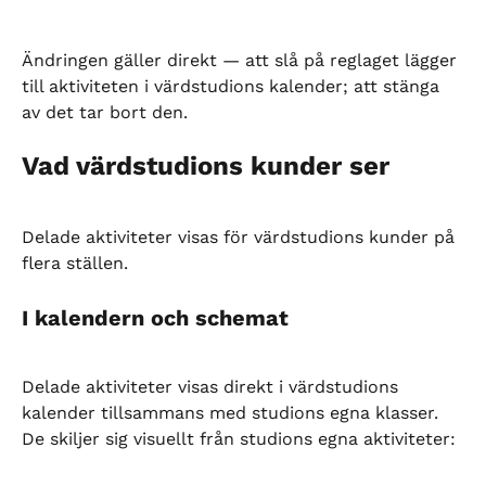
Ändringen gäller direkt — att slå på reglaget lägger 
till aktiviteten i värdstudions kalender; att stänga 
av det tar bort den.
Vad värdstudions kunder ser
Delade aktiviteter visas för värdstudions kunder på 
flera ställen.
I kalendern och schemat
Delade aktiviteter visas direkt i värdstudions 
kalender tillsammans med studions egna klasser. 
De skiljer sig visuellt från studions egna aktiviteter: