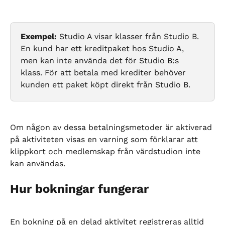
Exempel:
 Studio A visar klasser från Studio B. 
En kund har ett kreditpaket hos Studio A, 
men kan inte använda det för Studio B:s 
klass. För att betala med krediter behöver 
kunden ett paket köpt direkt från Studio B.
Om någon av dessa betalningsmetoder är aktiverad 
på aktiviteten visas en varning som förklarar att 
klippkort och medlemskap från värdstudion inte 
kan användas.
Hur bokningar fungerar
En bokning på en delad aktivitet registreras alltid 