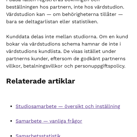
beställningen hos partnern, inte hos värdstudion. 
Värdstudion kan — om behörigheterna tillåter — 
bara se deltagarlistan eller statistiken.
Kunddata delas inte mellan studiorna. Om en kund 
bokar via värdstudions schema hamnar de inte i 
värdstudions kundlista. De visas istället under 
partnerns kunder, eftersom de godkänt partnerns 
villkor, betalningsvillkor och personuppgiftspolicy.
Relaterade artiklar
Studiosamarbete — översikt och inställning
Samarbete — vanliga frågor
Samarbetsstatistik