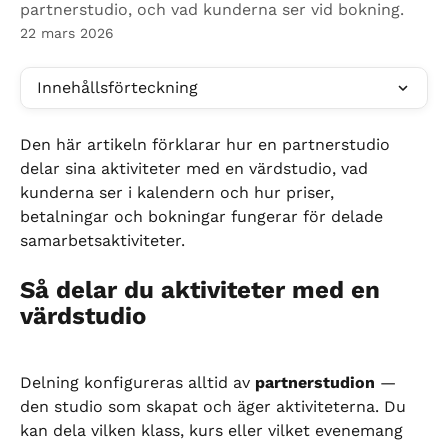
partnerstudio, och vad kunderna ser vid bokning.
22 mars 2026
Innehållsförteckning
Den här artikeln förklarar hur en partnerstudio 
delar sina aktiviteter med en värdstudio, vad 
kunderna ser i kalendern och hur priser, 
betalningar och bokningar fungerar för delade 
samarbetsaktiviteter.
Så delar du aktiviteter med en 
värdstudio
Delning konfigureras alltid av 
partnerstudion
 — 
den studio som skapat och äger aktiviteterna. Du 
kan dela vilken klass, kurs eller vilket evenemang 