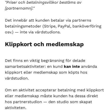
"Priser och betalningsvillkor bestäms av 
[partnernamn]."
Det innebär att kunden betalar via partnerns 
betalningsmetoder (Stripe, PayPal, banköverföring 
osv.) — inte via värdstudions.
Klippkort och medlemskap
Det finns en viktig begränsning för delade 
samarbetsaktiviteter: en kund 
kan inte
 använda 
klippkort eller medlemskap som köpts hos 
värdstudion.
Om en aktivitet accepterar betalning med klippkort 
eller medlemskap måste kunden ha dessa direkt 
hos partnerstudion — den studio som skapat 
aktiviteten.