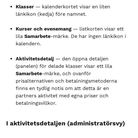
Klasser
 — kalenderkortet visar en liten 
länkikon (kedja) före namnet.
Kurser och evenemang
 — listkorten visar ett 
lila 
Samarbete
-märke. De har ingen länkikon i 
kalendern.
Aktivitetsdetalj
 — den öppna detaljen 
(panelen) för delade klasser visar ett lila 
Samarbete
-märke, och ovanför 
prisalternativen och betalningsmetoderna 
finns en tydlig notis om att detta är en 
partners aktivitet med egna priser och 
betalningsvillkor.
I aktivitetsdetaljen (administratörsvy)