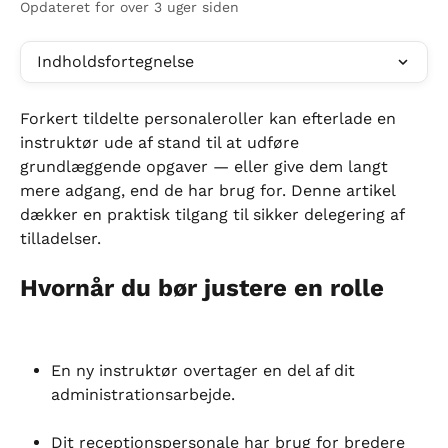
Opdateret for over 3 uger siden
Indholdsfortegnelse
Forkert tildelte personaleroller kan efterlade en 
instruktør ude af stand til at udføre 
grundlæggende opgaver — eller give dem langt 
mere adgang, end de har brug for. Denne artikel 
dækker en praktisk tilgang til sikker delegering af 
tilladelser.
Hvornår du bør justere en rolle
En ny instruktør overtager en del af dit 
administrationsarbejde.
Dit receptionspersonale har brug for bredere 