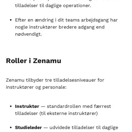
tilladelser til daglige operationer.
Efter en ændring i dit teams arbejdsgang har 
nogle instruktører bredere adgang end 
nødvendigt.
Roller i Zenamu
Zenamu tilbyder tre tilladelsesniveauer for 
instruktører og personale:
Instruktør
 — standardrollen med færrest 
tilladelser (til eksterne instruktører)
Studieleder
 — udvidede tilladelser til daglige 