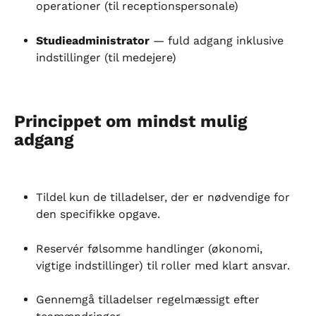
operationer (til receptionspersonale)
Studieadministrator
 — fuld adgang inklusive 
indstillinger (til medejere)
Princippet om mindst mulig 
adgang
Tildel kun de tilladelser, der er nødvendige for 
den specifikke opgave.
Reservér følsomme handlinger (økonomi, 
vigtige indstillinger) til roller med klart ansvar.
Gennemgå tilladelser regelmæssigt efter 