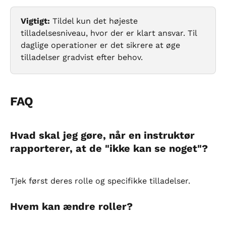
Vigtigt:
 Tildel kun det højeste 
tilladelsesniveau, hvor der er klart ansvar. Til 
daglige operationer er det sikrere at øge 
tilladelser gradvist efter behov.
FAQ
Hvad skal jeg gøre, når en instruktør 
rapporterer, at de "ikke kan se noget"?
Tjek først deres rolle og specifikke tilladelser.
Hvem kan ændre roller?