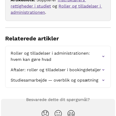
rettigheder i studiet
 og 
Roller og tilladelser i 
administrationen
.
Relaterede artikler
Roller og tilladelser i administrationen: 
hvem kan gøre hvad
Aftaler: roller og tilladelser i bookingdetaljer
Studiesamarbejde — overblik og opsætning
Besvarede dette dit spørgsmål?
😞
😐
😃