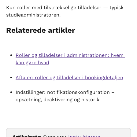
Kun roller med tilstrækkelige tilladelser — typisk 
studieadministratoren.
Relaterede artikler
Roller og tilladelser i administrationen: hvem 
kan gøre hvad
Aftaler: roller og tilladelser i bookingdetaljen
Indstillinger: notifikationskonfiguration – 
opsætning, deaktivering og historik
Artikelnote:
 Supplerer 
Instruktørers 