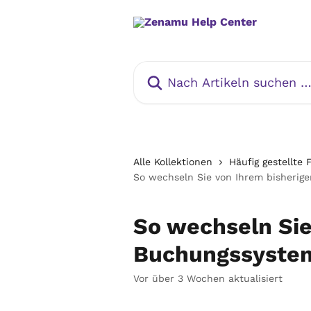
Zum Hauptinhalt springen
Nach Artikeln suchen …
Alle Kollektionen
Häufig gestellte
So wechseln Sie von Ihrem bisheri
So wechseln Sie
Buchungssyste
Vor über 3 Wochen aktualisiert