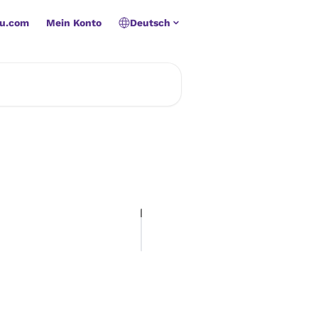
u.com
Mein Konto
Deutsch