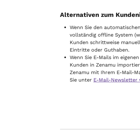
Alternativen zum Kunden
Wenn Sie den automatischen
vollständig offline System (
Kunden schrittweise manuell 
Eintritte oder Guthaben.
Wenn Sie E-Mails im eigenen
Kunden in Zenamu importiere
Zenamu mit Ihrem E-Mail-Mar
Sie unter 
E-Mail-Newsletter