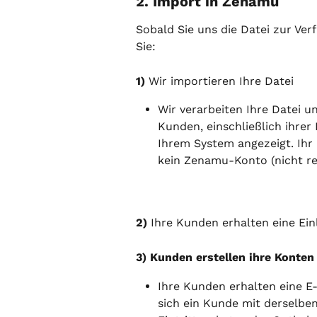
2. Import in Zenamu
Sobald Sie uns die Datei zur Ver
Sie:
1) 
Wir importieren Ihre Datei
Wir verarbeiten Ihre Datei u
Kunden, einschließlich ihrer
Ihrem System angezeigt. Ihr
kein Zenamu-Konto (nicht reg
2) 
Ihre Kunden erhalten eine Ein
3) Kunden erstellen ihre Konte
Ihre Kunden erhalten eine E
sich ein Kunde mit derselben