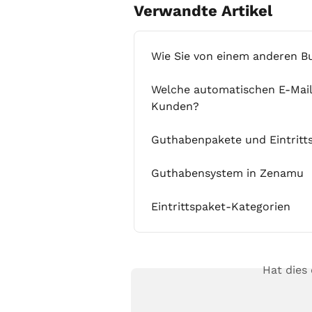
Verwandte Artikel
Wie Sie von einem anderen 
Welche automatischen E-Mail
Kunden?
Guthabenpakete und Eintritt
Guthabensystem in Zenamu
Eintrittspaket-Kategorien
Hat dies