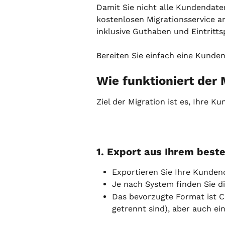
Damit Sie nicht alle Kundendate
kostenlosen Migrationsservice a
inklusive Guthaben und Eintritt
Bereiten Sie einfach eine Kunden
Wie funktioniert der
Ziel der Migration ist es, Ihre K
1. Export aus Ihrem bes
Exportieren Sie Ihre Kunden
Je nach System finden Sie d
Das bevorzugte Format ist C
getrennt sind), aber auch ei