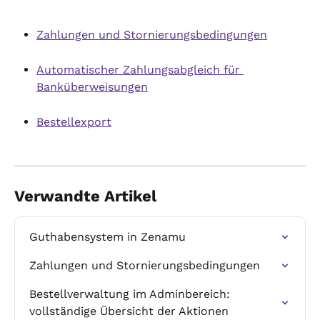
Zahlungen und Stornierungsbedingungen
Automatischer Zahlungsabgleich für 
Banküberweisungen
Bestellexport
Verwandte Artikel
Guthabensystem in Zenamu
Zahlungen und Stornierungsbedingungen
Bestellverwaltung im Adminbereich: 
vollständige Übersicht der Aktionen