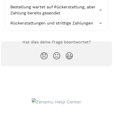
Bestellung wartet auf Rückerstattung, aber 
Zahlung bereits gesendet
Rückerstattungen und strittige Zahlungen
Hat dies deine Frage beantwortet?
😞
😐
😃