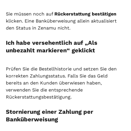
Sie müssen noch auf 
Rückerstattung bestätigen
klicken. Eine Banküberweisung allein aktualisiert 
den Status in Zenamu nicht.
Ich habe versehentlich auf „Als 
unbezahlt markieren“ geklickt
Prüfen Sie die Bestellhistorie und setzen Sie den 
korrekten Zahlungsstatus. Falls Sie das Geld 
bereits an den Kunden überwiesen haben, 
verwenden Sie die entsprechende 
Rückerstattungsbestätigung.
Stornierung einer Zahlung per 
Banküberweisung