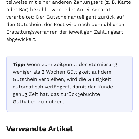
teilweise mit einer anderen Zahlungsart (z. B. Karte 
oder Bar) bezahlt, wird jeder Anteil separat 
verarbeitet: Der Gutscheinanteil geht zurück auf 
den Gutschein, der Rest wird nach dem üblichen 
Erstattungsverfahren der jeweiligen Zahlungsart 
abgewickelt.
Tipp:
 Wenn zum Zeitpunkt der Stornierung 
weniger als 2 Wochen Gültigkeit auf dem 
Gutschein verbleiben, wird die Gültigkeit 
automatisch verlängert, damit der Kunde 
genug Zeit hat, das zurückgebuchte 
Guthaben zu nutzen.
Verwandte Artikel