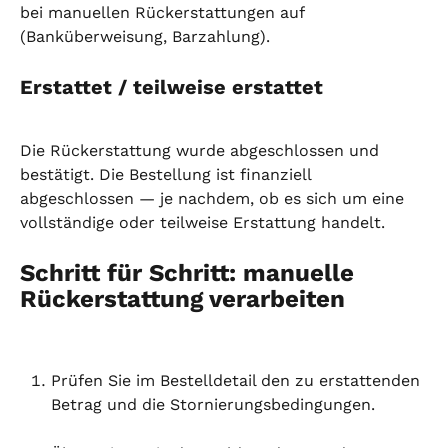
bei manuellen Rückerstattungen auf 
(Banküberweisung, Barzahlung).
Erstattet / teilweise erstattet
Die Rückerstattung wurde abgeschlossen und 
bestätigt. Die Bestellung ist finanziell 
abgeschlossen — je nachdem, ob es sich um eine 
vollständige oder teilweise Erstattung handelt.
Schritt für Schritt: manuelle 
Rückerstattung verarbeiten
Prüfen Sie im Bestelldetail den zu erstattenden 
Betrag und die Stornierungsbedingungen.