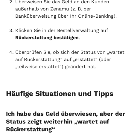
Überweisen Sie das Geld an den Kunden 
außerhalb von Zenamu (z. B. per 
Banküberweisung über Ihr Online-Banking).
Klicken Sie in der Bestellverwaltung auf 
Rückerstattung bestätigen
.
Überprüfen Sie, ob sich der Status von „wartet 
auf Rückerstattung“ auf „erstattet“ (oder 
„teilweise erstattet“) geändert hat.
Häufige Situationen und Tipps
Ich habe das Geld überwiesen, aber der 
Status zeigt weiterhin „wartet auf 
Rückerstattung“