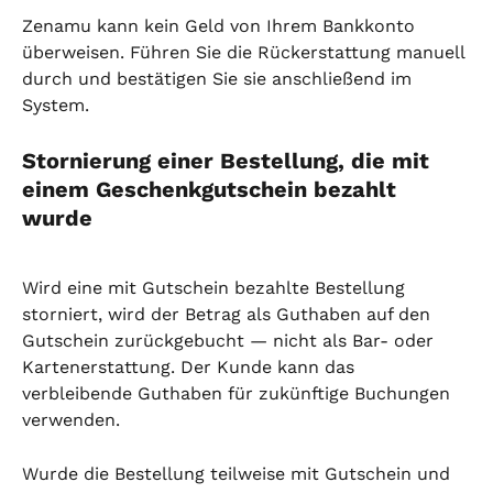
Zenamu kann kein Geld von Ihrem Bankkonto 
überweisen. Führen Sie die Rückerstattung manuell 
durch und bestätigen Sie sie anschließend im 
System.
Stornierung einer Bestellung, die mit 
einem Geschenkgutschein bezahlt 
wurde
Wird eine mit Gutschein bezahlte Bestellung 
storniert, wird der Betrag als Guthaben auf den 
Gutschein zurückgebucht — nicht als Bar- oder 
Kartenerstattung. Der Kunde kann das 
verbleibende Guthaben für zukünftige Buchungen 
verwenden.
Wurde die Bestellung teilweise mit Gutschein und 