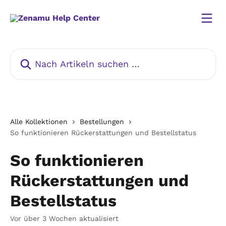
Zum Hauptinhalt springen
Nach Artikeln suchen …
Alle Kollektionen
Bestellungen
So funktionieren Rückerstattungen und Bestellstatus
So funktionieren
Rückerstattungen und
Bestellstatus
Vor über 3 Wochen aktualisiert