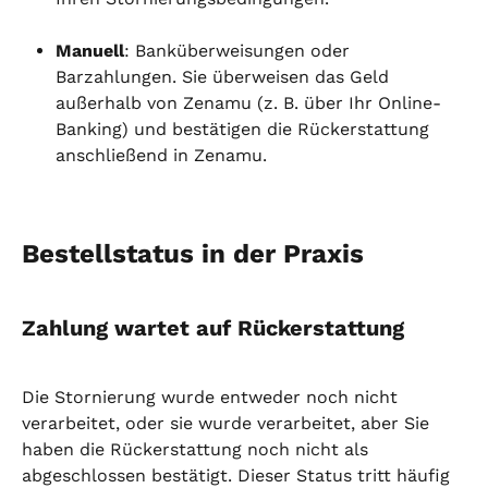
Manuell
: Banküberweisungen oder 
Barzahlungen. Sie überweisen das Geld 
außerhalb von Zenamu (z. B. über Ihr Online-
Banking) und bestätigen die Rückerstattung 
anschließend in Zenamu.
Bestellstatus in der Praxis
Zahlung wartet auf Rückerstattung
Die Stornierung wurde entweder noch nicht 
verarbeitet, oder sie wurde verarbeitet, aber Sie 
haben die Rückerstattung noch nicht als 
abgeschlossen bestätigt. Dieser Status tritt häufig 