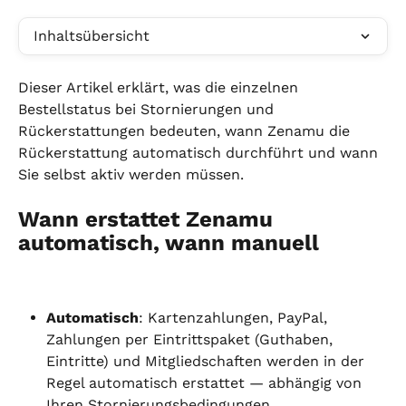
Inhaltsübersicht
Dieser Artikel erklärt, was die einzelnen 
Bestellstatus bei Stornierungen und 
Rückerstattungen bedeuten, wann Zenamu die 
Rückerstattung automatisch durchführt und wann 
Sie selbst aktiv werden müssen.
Wann erstattet Zenamu 
automatisch, wann manuell
Automatisch
: Kartenzahlungen, PayPal, 
Zahlungen per Eintrittspaket (Guthaben, 
Eintritte) und Mitgliedschaften werden in der 
Regel automatisch erstattet — abhängig von 
Ihren Stornierungsbedingungen.