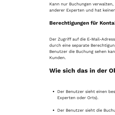
Kann nur Buchungen verwalten, 
anderer Experten und hat keinen
Berechtigungen für Kont
Der Zugriff auf die E-Mail-Adre
durch eine separate Berechtigung
Benutzer die Buchung sehen kann
Kunden.
Wie sich das in der O
Der Benutzer sieht einen be
Experten oder Orts).
Der Benutzer sieht die Buch