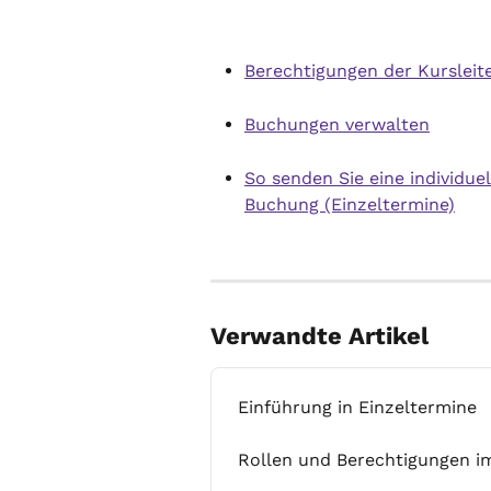
Berechtigungen der Kursleit
Buchungen verwalten
So senden Sie eine individue
Buchung (Einzeltermine)
Verwandte Artikel
Einführung in Einzeltermine
Rollen und Berechtigungen i