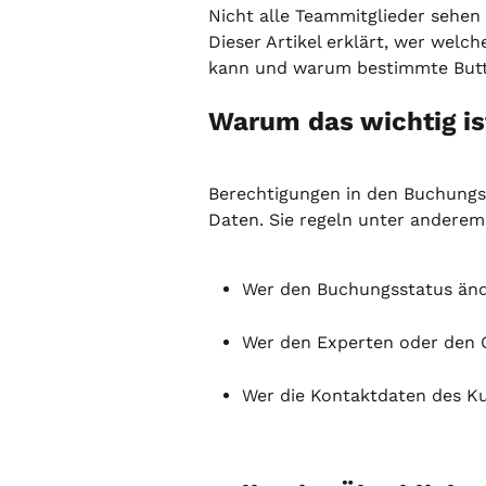
Nicht alle Teammitglieder sehen 
Dieser Artikel erklärt, wer welc
kann und warum bestimmte Butto
Warum das wichtig is
Berechtigungen in den Buchungsd
Daten. Sie regeln unter anderem
Wer den Buchungsstatus änd
Wer den Experten oder den O
Wer die Kontaktdaten des Ku