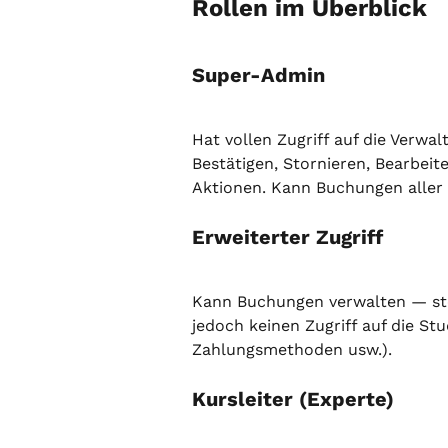
Rollen im Überblick
Super-Admin
Hat vollen Zugriff auf die Verw
Bestätigen, Stornieren, Bearbeit
Aktionen. Kann Buchungen aller
Erweiterter Zugriff
Kann Buchungen verwalten — stor
jedoch keinen Zugriff auf die St
Zahlungsmethoden usw.).
Kursleiter (Experte)