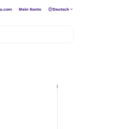
u.com
Mein Konto
Deutsch