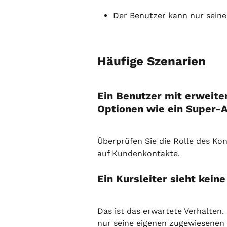
Der Benutzer kann nur seine
Häufige Szenarien
Ein Benutzer mit erweiter
Optionen wie ein Super-
Überprüfen Sie die Rolle des Ko
auf Kundenkontakte.
Ein Kursleiter sieht kei
Das ist das erwartete Verhalten.
nur seine eigenen zugewiesenen 