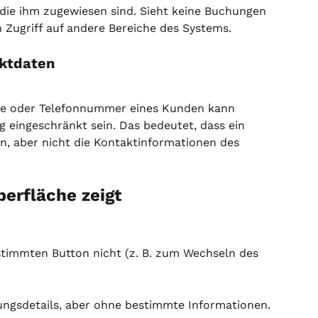
die ihm zugewiesen sind. Sieht keine Buchungen 
 Zugriff auf andere Bereiche des Systems.
aktdaten
sse oder Telefonnummer eines Kunden kann 
 eingeschränkt sein. Das bedeutet, dass ein 
, aber nicht die Kontaktinformationen des 
berfläche zeigt
stimmten Button nicht (z. B. zum Wechseln des 
ungsdetails, aber ohne bestimmte Informationen.