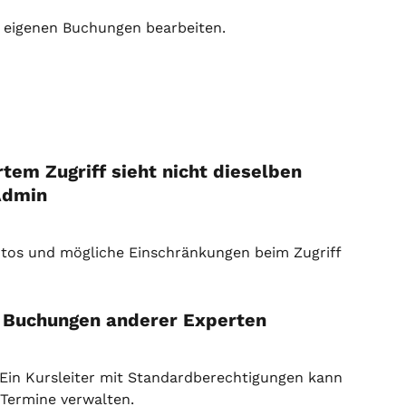
 eigenen Buchungen bearbeiten.
tem Zugriff sieht nicht dieselben 
Admin
ntos und mögliche Einschränkungen beim Zugriff 
ne Buchungen anderer Experten
 Ein Kursleiter mit Standardberechtigungen kann 
Termine verwalten.