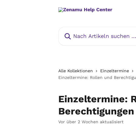
Zum Hauptinhalt springen
Nach Artikeln suchen …
Alle Kollektionen
Einzeltermine
Einzeltermine: Rollen und Berechtig
Einzeltermine: 
Berechtigungen 
Vor über 2 Wochen aktualisiert