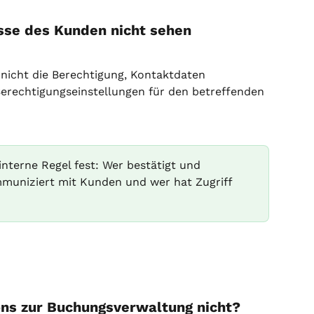
sse des Kunden nicht sehen
nicht die Berechtigung, Kontaktdaten 
Berechtigungseinstellungen für den betreffenden 
interne Regel fest: Wer bestätigt und 
muniziert mit Kunden und wer hat Zugriff 
ons zur Buchungsverwaltung nicht?