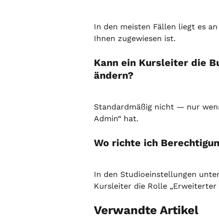
In den meisten Fällen liegt es an
Ihnen zugewiesen ist.
Kann ein Kursleiter die 
ändern?
Standardmäßig nicht — nur wenn 
Admin“ hat.
Wo richte ich Berechtigu
In den Studioeinstellungen unter
Kursleiter die Rolle „Erweiterte
Verwandte Artikel