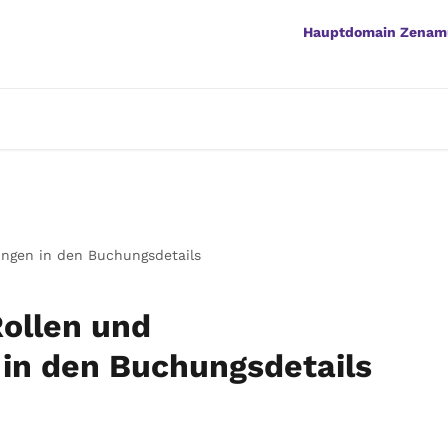
Hauptdomain Zenam
ungen in den Buchungsdetails
Rollen und
in den Buchungsdetails