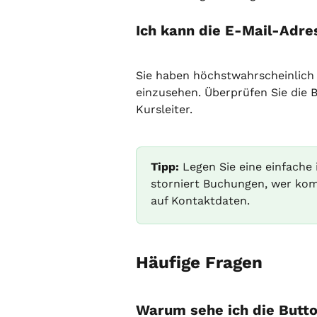
Ich kann die E-Mail-Adre
Sie haben höchstwahrscheinlich 
einzusehen. Überprüfen Sie die 
Kursleiter.
Tipp:
 Legen Sie eine einfache 
storniert Buchungen, wer kom
auf Kontaktdaten.
Häufige Fragen
Warum sehe ich die Butt