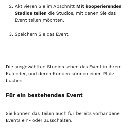
Aktivieren Sie im Abschnitt 
Mit kooperierenden 
Studios teilen
 die Studios, mit denen Sie das 
Event teilen möchten.
Speichern Sie das Event.
Die ausgewählten Studios sehen das Event in ihrem 
Kalender, und deren Kunden können einen Platz 
buchen.
Für ein bestehendes Event
Sie können das Teilen auch für bereits vorhandene 
Events ein- oder ausschalten.