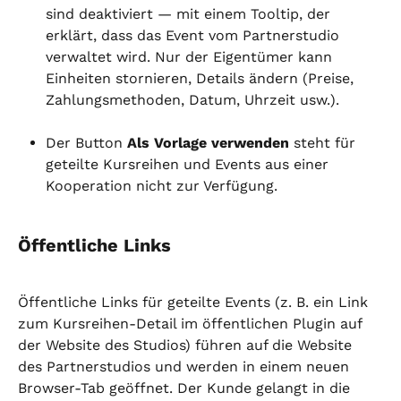
sind deaktiviert — mit einem Tooltip, der 
erklärt, dass das Event vom Partnerstudio 
verwaltet wird. Nur der Eigentümer kann 
Einheiten stornieren, Details ändern (Preise, 
Zahlungsmethoden, Datum, Uhrzeit usw.).
Der Button 
Als Vorlage verwenden
 steht für 
geteilte Kursreihen und Events aus einer 
Kooperation nicht zur Verfügung.
Öffentliche Links
Öffentliche Links für geteilte Events (z. B. ein Link 
zum Kursreihen-Detail im öffentlichen Plugin auf 
der Website des Studios) führen auf die Website 
des Partnerstudios und werden in einem neuen 
Browser-Tab geöffnet. Der Kunde gelangt in die 