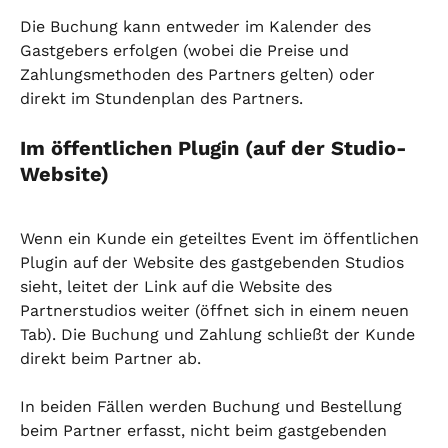
Die Buchung kann entweder im Kalender des 
Gastgebers erfolgen (wobei die Preise und 
Zahlungsmethoden des Partners gelten) oder 
direkt im Stundenplan des Partners.
Im öffentlichen Plugin (auf der Studio-
Website)
Wenn ein Kunde ein geteiltes Event im öffentlichen 
Plugin auf der Website des gastgebenden Studios 
sieht, leitet der Link auf die Website des 
Partnerstudios weiter (öffnet sich in einem neuen 
Tab). Die Buchung und Zahlung schließt der Kunde 
direkt beim Partner ab.
In beiden Fällen werden Buchung und Bestellung 
beim Partner erfasst, nicht beim gastgebenden 