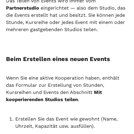
Das Teilen von Events wird immer vom 
Partnerstudio
 eingerichtet — also dem Studio, das 
die Events erstellt hat und besitzt. Sie können jede 
Stunde, Kursreihe oder jedes Event mit einem oder 
mehreren gastgebenden Studios teilen.
Beim Erstellen eines neuen Events
Wenn Sie eine aktive Kooperation haben, enthält 
das Formular zur Erstellung von Stunden, 
Kursreihen und Events den Abschnitt 
Mit 
kooperierenden Studios teilen
.
Erstellen Sie das Event wie gewohnt (Name, 
Uhrzeit, Kapazität usw. ausfüllen).