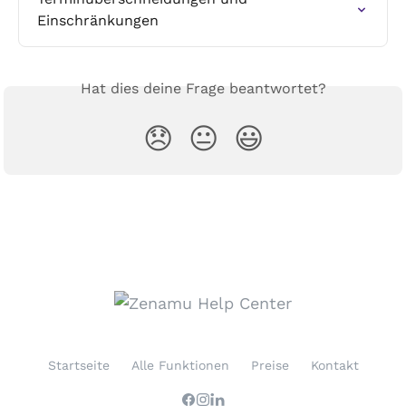
Einschränkungen
Hat dies deine Frage beantwortet?
😞
😐
😃
Startseite
Alle Funktionen
Preise
Kontakt