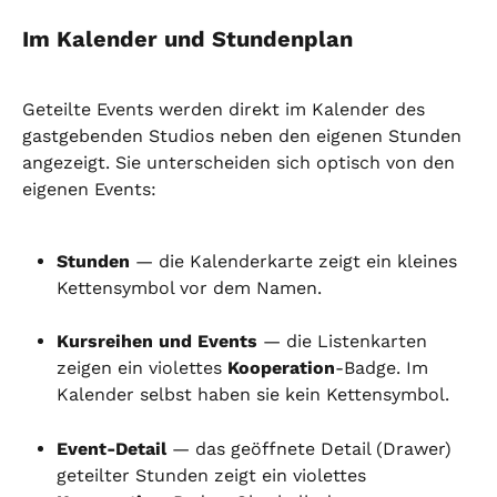
Im Kalender und Stundenplan
Geteilte Events werden direkt im Kalender des 
gastgebenden Studios neben den eigenen Stunden 
angezeigt. Sie unterscheiden sich optisch von den 
eigenen Events:
Stunden
 — die Kalenderkarte zeigt ein kleines 
Kettensymbol vor dem Namen.
Kursreihen und Events
 — die Listenkarten 
zeigen ein violettes 
Kooperation
-Badge. Im 
Kalender selbst haben sie kein Kettensymbol.
Event-Detail
 — das geöffnete Detail (Drawer) 
geteilter Stunden zeigt ein violettes 