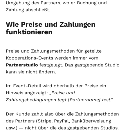
Umgebung des Partners, wo er Buchung und 
Zahlung abschließt.
Wie Preise und Zahlungen 
funktionieren
Preise und Zahlungsmethoden für geteilte 
Kooperations-Events werden immer vom 
Partnerstudio
 festgelegt. Das gastgebende Studio 
kann sie nicht ändern.
Im Event-Detail wird oberhalb der Preise ein 
Hinweis angezeigt: 
„Preise und 
Zahlungsbedingungen legt [Partnername] fest.“
Der Kunde zahlt also über die Zahlungsmethoden 
des Partners (Stripe, PayPal, Banküberweisung 
usw.) — nicht über die des gastgebenden Studios.