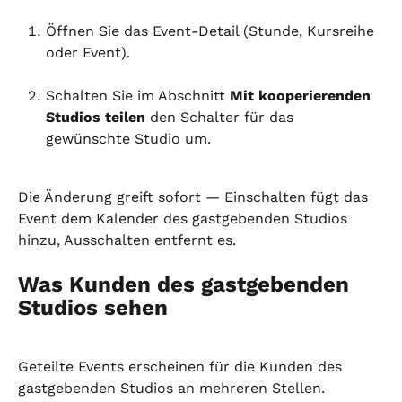
Öffnen Sie das Event-Detail (Stunde, Kursreihe 
oder Event).
Schalten Sie im Abschnitt 
Mit kooperierenden 
Studios teilen
 den Schalter für das 
gewünschte Studio um.
Die Änderung greift sofort — Einschalten fügt das 
Event dem Kalender des gastgebenden Studios 
hinzu, Ausschalten entfernt es.
Was Kunden des gastgebenden 
Studios sehen
Geteilte Events erscheinen für die Kunden des 
gastgebenden Studios an mehreren Stellen.