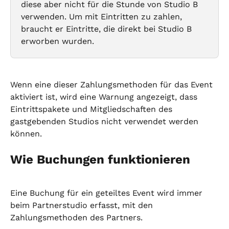
diese aber nicht für die Stunde von Studio B 
verwenden. Um mit Eintritten zu zahlen, 
braucht er Eintritte, die direkt bei Studio B 
erworben wurden.
Wenn eine dieser Zahlungsmethoden für das Event 
aktiviert ist, wird eine Warnung angezeigt, dass 
Eintrittspakete und Mitgliedschaften des 
gastgebenden Studios nicht verwendet werden 
können.
Wie Buchungen funktionieren
Eine Buchung für ein geteiltes Event wird immer 
beim Partnerstudio erfasst, mit den 
Zahlungsmethoden des Partners.