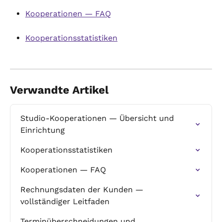
Kooperationen — FAQ
Kooperationsstatistiken
Verwandte Artikel
Studio-Kooperationen — Übersicht und 
Einrichtung
Kooperationsstatistiken
Kooperationen — FAQ
Rechnungsdaten der Kunden — 
vollständiger Leitfaden
Terminüberschneidungen und 