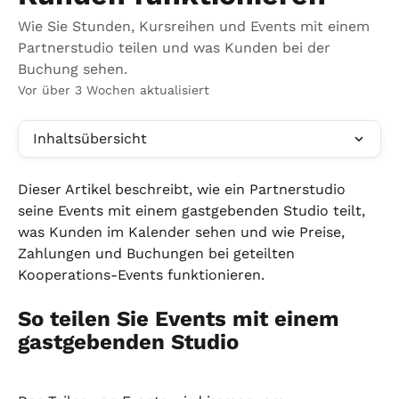
Wie Sie Stunden, Kursreihen und Events mit einem
Partnerstudio teilen und was Kunden bei der
Buchung sehen.
Vor über 3 Wochen aktualisiert
Inhaltsübersicht
Dieser Artikel beschreibt, wie ein Partnerstudio 
seine Events mit einem gastgebenden Studio teilt, 
was Kunden im Kalender sehen und wie Preise, 
Zahlungen und Buchungen bei geteilten 
Kooperations-Events funktionieren.
So teilen Sie Events mit einem 
gastgebenden Studio