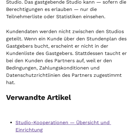
Studio. Das gastgebende Studio kann — sofern die 
Berechtigungen es erlauben — nur die 
Teilnehmerliste oder Statistiken einsehen.
Kundendaten werden nicht zwischen den Studios 
geteilt. Wenn ein Kunde über den Stundenplan des 
Gastgebers bucht, erscheint er nicht in der 
Kundenliste des Gastgebers. Stattdessen taucht er 
bei den Kunden des Partners auf, weil er den 
Bedingungen, Zahlungskonditionen und 
Datenschutzrichtlinien des Partners zugestimmt 
hat.
Verwandte Artikel
Studio-Kooperationen — Übersicht und 
Einrichtung