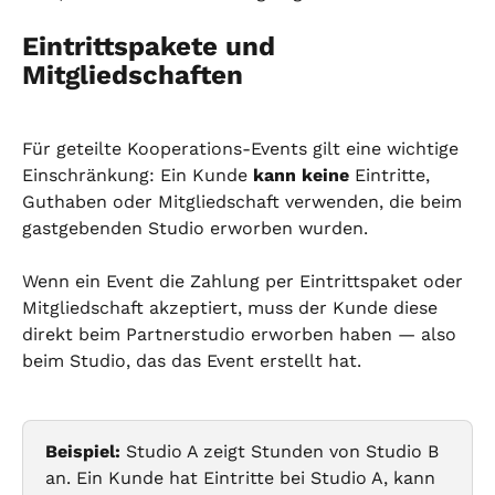
Eintrittspakete und 
Mitgliedschaften
Für geteilte Kooperations-Events gilt eine wichtige 
Einschränkung: Ein Kunde 
kann keine
 Eintritte, 
Guthaben oder Mitgliedschaft verwenden, die beim 
gastgebenden Studio erworben wurden.
Wenn ein Event die Zahlung per Eintrittspaket oder 
Mitgliedschaft akzeptiert, muss der Kunde diese 
direkt beim Partnerstudio erworben haben — also 
beim Studio, das das Event erstellt hat.
Beispiel:
 Studio A zeigt Stunden von Studio B 
an. Ein Kunde hat Eintritte bei Studio A, kann 