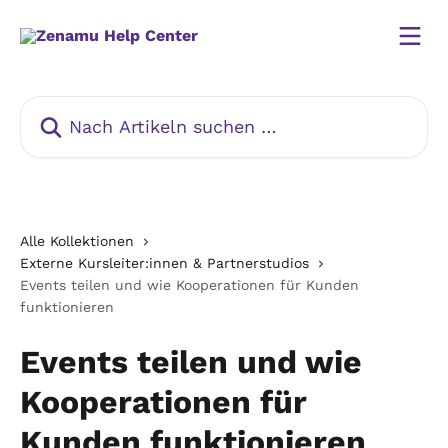
Zum Hauptinhalt springen
Nach Artikeln suchen …
Alle Kollektionen
Externe Kursleiter:innen & Partnerstudios
Events teilen und wie Kooperationen für Kunden
funktionieren
Events teilen und wie
Kooperationen für
Kunden funktionieren