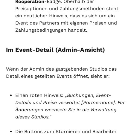
Kooperation
-Badge. Oberhalb der 
Preisoptionen und Zahlungsmethoden steht 
ein deutlicher Hinweis, dass es sich um ein 
Event des Partners mit eigenen Preisen und 
Zahlungsbedingungen handelt.
Im Event-Detail (Admin-Ansicht)
Wenn der Admin des gastgebenden Studios das 
Detail eines geteilten Events öffnet, sieht er:
Einen roten Hinweis: 
„Buchungen, Event-
Details und Preise verwaltet [Partnername]. Für 
Änderungen wechseln Sie in die Verwaltung 
dieses Studios.“
Die Buttons zum Stornieren und Bearbeiten 