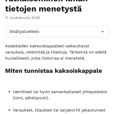
tietojen menetystä
11. toukokuuta 2026
Sisällysluettelo
Asiakkaiden kaksoiskappaleet vaikeuttavat 
varauksia, viestintää ja tilastoja. Tärkeintä on edetä 
huolellisesti, jotta historiaa ei menetetä.
Miten tunnistaa kaksoiskappale
Identtiset tai hyvin samankaltaiset yhteystiedot 
(nimi, sähköposti).
Varaukset, tilaukset tai sarjakortit jakautuneet 