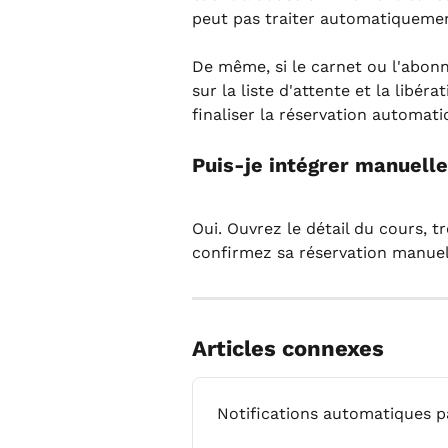
peut pas traiter automatiquement 
De même, si le carnet ou l'abonn
sur la liste d'attente et la libér
finaliser la réservation automat
Puis-je intégrer manuelle
Oui. Ouvrez le détail du cours, tr
confirmez sa réservation manue
Articles connexes
Notifications automatiques 