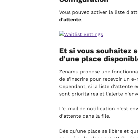
Vous pouvez activer la liste d'at
d'attente
.
Et si vous souhaitez s
d'une place disponibl
Zenamu propose une fonctionnal
de s'inscrire pour recevoir un e-
Cependant, si la liste d'attente e
sont prioritaires et l'alerte n'en
L'e-mail de notification n'est env
d'attente dans la file.
Dès qu'une place se libère et que