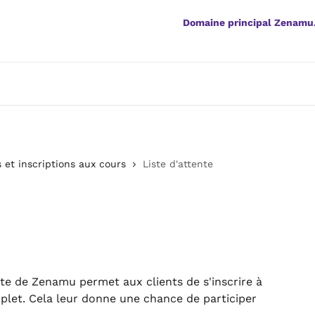
Domaine principal Zenamu
 et inscriptions aux cours
Liste d'attente
nte de Zenamu permet aux clients de s'inscrire à 
plet. Cela leur donne une chance de participer 