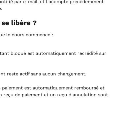
, notifié par e-mail, et l'acompte précédemment 
.
 se libère ?
 que le cours commence :
tant bloqué est automatiquement recrédité sur 
nt reste actif sans aucun changement.
e paiement est automatiquement remboursé et 
 reçu de paiement et un reçu d'annulation sont 