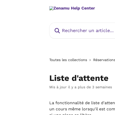
Passer au contenu principal
Rechercher un article...
Toutes les collections
Réservations
Liste d'attente
Mis à jour il y a plus de 3 semaines
La fonctionnalité de liste d'atte
un cours même lorsqu'il est com