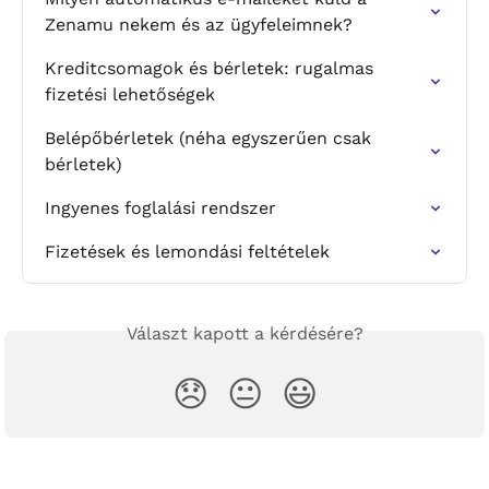
Zenamu nekem és az ügyfeleimnek?
Kreditcsomagok és bérletek: rugalmas 
fizetési lehetőségek
Belépőbérletek (néha egyszerűen csak 
bérletek)
Ingyenes foglalási rendszer
Fizetések és lemondási feltételek
Választ kapott a kérdésére?
😞
😐
😃