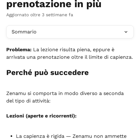
prenotazione in più
Aggiornato oltre 3 settimane fa
Sommario
Problema:
 La lezione risulta piena, eppure è 
arrivata una prenotazione oltre il limite di capienza.
Perché può succedere
Zenamu si comporta in modo diverso a seconda 
del tipo di attività:
Lezioni (aperte e ricorrenti):
La capienza è rigida — Zenamu non ammette 