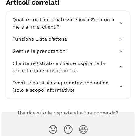
Articoli correlati
Quali e-mail automatizzate invia Zenamu a 
me e ai miei clienti?
Funzione Lista d’attesa
Gestire le prenotazioni
Cliente registrato e cliente ospite nella 
prenotazione: cosa cambia
Eventi e corsi senza prenotazione online 
(solo a scopo informativo)
Hai ricevuto la risposta alla tua domanda?
😞
😐
😃