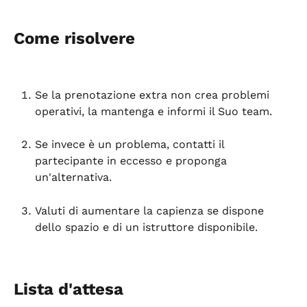
Come risolvere
Se la prenotazione extra non crea problemi 
operativi, la mantenga e informi il Suo team.
Se invece è un problema, contatti il 
partecipante in eccesso e proponga 
un'alternativa.
Valuti di aumentare la capienza se dispone 
dello spazio e di un istruttore disponibile.
Lista d'attesa