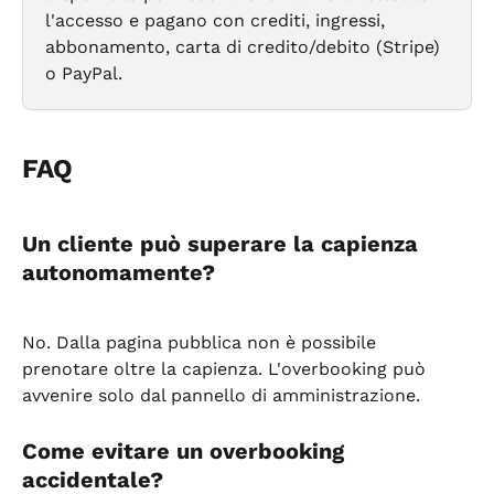
l'accesso e pagano con crediti, ingressi, 
abbonamento, carta di credito/debito (Stripe) 
o PayPal.
FAQ
Un cliente può superare la capienza 
autonomamente?
No. Dalla pagina pubblica non è possibile 
prenotare oltre la capienza. L'overbooking può 
avvenire solo dal pannello di amministrazione.
Come evitare un overbooking 
accidentale?