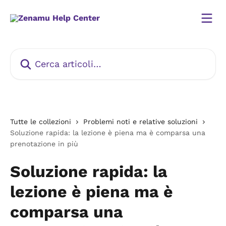
Vai al contenuto principale
Cerca articoli…
Tutte le collezioni
Problemi noti e relative soluzioni
Soluzione rapida: la lezione è piena ma è comparsa una
prenotazione in più
Soluzione rapida: la
lezione è piena ma è
comparsa una