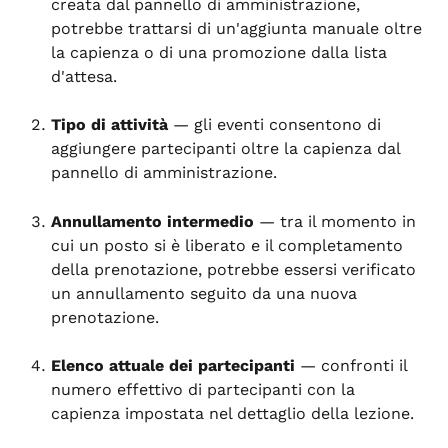
creata dal pannello di amministrazione, 
potrebbe trattarsi di un'aggiunta manuale oltre 
la capienza o di una promozione dalla lista 
d'attesa.
Tipo di attività
 — gli eventi consentono di 
aggiungere partecipanti oltre la capienza dal 
pannello di amministrazione.
Annullamento intermedio
 — tra il momento in 
cui un posto si è liberato e il completamento 
della prenotazione, potrebbe essersi verificato 
un annullamento seguito da una nuova 
prenotazione.
Elenco attuale dei partecipanti
 — confronti il 
numero effettivo di partecipanti con la 
capienza impostata nel dettaglio della lezione.