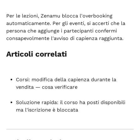
Per le lezioni, Zenamu blocca l'overbooking 
automaticamente. Per gli eventi, si accerti che la 
persona che aggiunge i partecipanti confermi 
consapevolmente l'avviso di capienza raggiunta.
Articoli correlati
Corsi: modifica della capienza durante la 
vendita — cosa verificare
Soluzione rapida: il corso ha posti disponibili 
ma l'iscrizione è bloccata