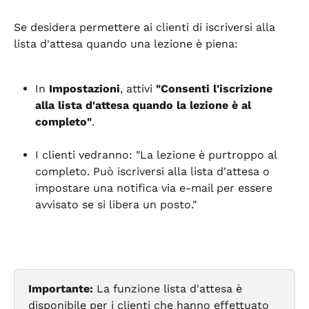
Se desidera permettere ai clienti di iscriversi alla 
lista d'attesa quando una lezione è piena:
In 
Impostazioni
, attivi 
"Consenti l'iscrizione 
alla lista d'attesa quando la lezione è al 
completo"
.
I clienti vedranno: "La lezione è purtroppo al 
completo. Può iscriversi alla lista d'attesa o 
impostare una notifica via e-mail per essere 
avvisato se si libera un posto."
Importante:
 La funzione lista d'attesa è 
disponibile per i clienti che hanno effettuato 