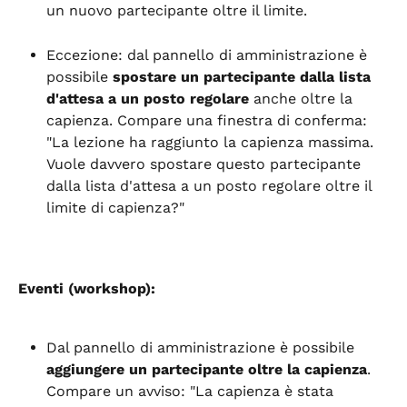
un nuovo partecipante oltre il limite.
Eccezione: dal pannello di amministrazione è 
possibile 
spostare un partecipante dalla lista 
d'attesa a un posto regolare
 anche oltre la 
capienza. Compare una finestra di conferma: 
"La lezione ha raggiunto la capienza massima. 
Vuole davvero spostare questo partecipante 
dalla lista d'attesa a un posto regolare oltre il 
limite di capienza?"
Eventi (workshop):
Dal pannello di amministrazione è possibile 
aggiungere un partecipante oltre la capienza
. 
Compare un avviso: "La capienza è stata 