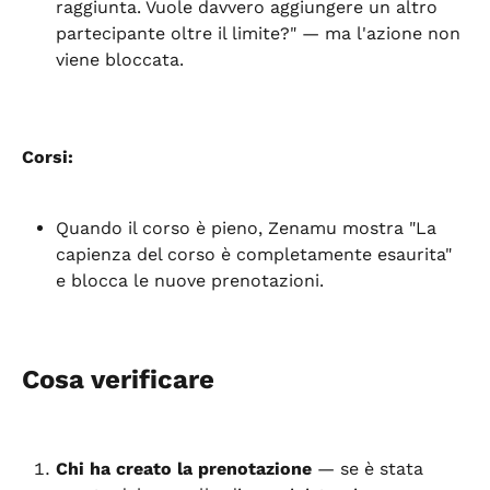
raggiunta. Vuole davvero aggiungere un altro 
partecipante oltre il limite?" — ma l'azione non 
viene bloccata.
Corsi:
Quando il corso è pieno, Zenamu mostra "La 
capienza del corso è completamente esaurita" 
e blocca le nuove prenotazioni.
Cosa verificare
Chi ha creato la prenotazione
 — se è stata 