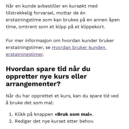
Når en kunde avbestiller en kursøkt med 
tilstrekkelig forvarsel, mottar de én 
erstatningstime som kan brukes på en annen åpen 
time, omtrent som et klipp på et klippekort.
For mer informasjon om hvordan kunder bruker 
erstatningstimer, se 
Hvordan bruker kunden 
erstatningstimer
.
Hvordan spare tid når du 
oppretter nye kurs eller 
arrangementer?
Når du har opprettet et kurs, kan du spare tid ved 
å bruke det som mal:
Klikk på knappen 
«Bruk som mal»
.
Rediger det nye kurset etter behov.