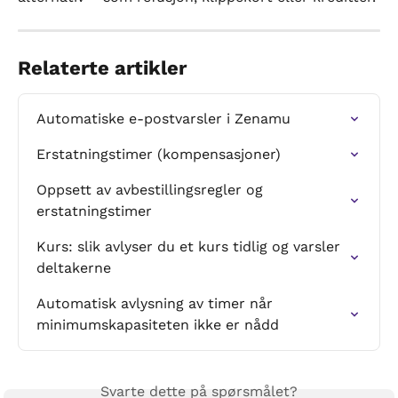
Relaterte artikler
Automatiske e-postvarsler i Zenamu
Erstatningstimer (kompensasjoner)
Oppsett av avbestillingsregler og 
erstatningstimer
Kurs: slik avlyser du et kurs tidlig og varsler 
deltakerne
Automatisk avlysning av timer når 
minimumskapasiteten ikke er nådd
Svarte dette på spørsmålet?