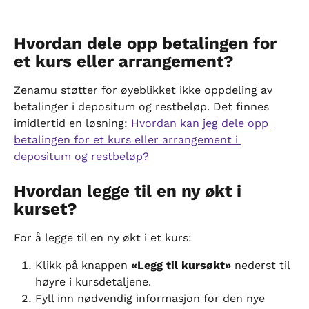
Hvordan dele opp betalingen for 
et kurs eller arrangement?
Zenamu støtter for øyeblikket ikke oppdeling av 
betalinger i depositum og restbeløp. Det finnes 
imidlertid en løsning: 
Hvordan kan jeg dele opp 
betalingen for et kurs eller arrangement i 
depositum og restbeløp?
Hvordan legge til en ny økt i 
kurset?
For å legge til en ny økt i et kurs:
Klikk på knappen 
«Legg til kursøkt»
 nederst til 
høyre i kursdetaljene.
Fyll inn nødvendig informasjon for den nye 