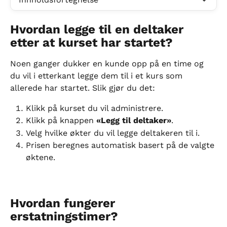
Hvordan legge til en deltaker 
etter at kurset har startet?
Noen ganger dukker en kunde opp på en time og 
du vil i etterkant legge dem til i et kurs som 
allerede har startet. Slik gjør du det:
Klikk på kurset du vil administrere.
Klikk på knappen 
«Legg til deltaker»
.
Velg hvilke økter du vil legge deltakeren til i.
Prisen beregnes automatisk basert på de valgte 
øktene.
Hvordan fungerer 
erstatningstimer?