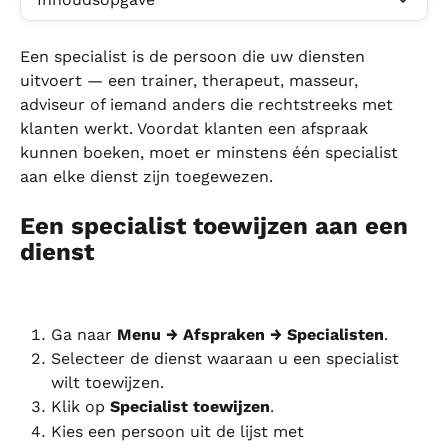
Een specialist is de persoon die uw diensten 
uitvoert — een trainer, therapeut, masseur, 
adviseur of iemand anders die rechtstreeks met 
klanten werkt. Voordat klanten een afspraak 
kunnen boeken, moet er minstens één specialist 
aan elke dienst zijn toegewezen.
Een specialist toewijzen aan een 
dienst
Ga naar 
Menu → Afspraken → Specialisten
.
Selecteer de dienst waaraan u een specialist 
wilt toewijzen.
Klik op 
Specialist toewijzen
.
Kies een persoon uit de lijst met 