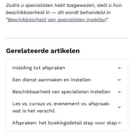
Zodra u specialisten hebt toegewezen, stelt u hun 
beschikbaarheid in — dit wordt behandeld in 
"
Beschikbaarheid van specialisten instellen
".
Gerelateerde artikelen
Inleiding tot afspraken
Een dienst aanmaken en instellen
Beschikbaarheid van specialisten instellen
Les vs. cursus vs. evenement vs. afspraak: 
wat is het verschil
Afspraken: het boekingsdetail stap voor stap