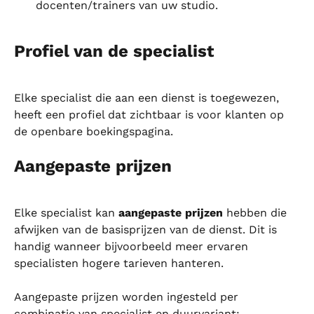
docenten/trainers van uw studio.
Profiel van de specialist
Elke specialist die aan een dienst is toegewezen, 
heeft een profiel dat zichtbaar is voor klanten op 
de openbare boekingspagina.
Aangepaste prijzen
Elke specialist kan 
aangepaste prijzen
 hebben die 
afwijken van de basisprijzen van de dienst. Dit is 
handig wanneer bijvoorbeeld meer ervaren 
specialisten hogere tarieven hanteren.
Aangepaste prijzen worden ingesteld per 
combinatie van specialist en duurvariant: