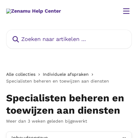
Naar de hoofdinhoud
Zoeken naar artikelen ...
Alle collecties
Individuele afspraken
Specialisten beheren en toewijzen aan diensten
Specialisten beheren en
toewijzen aan diensten
Meer dan 3 weken geleden bijgewerkt
Inhoudsopgave