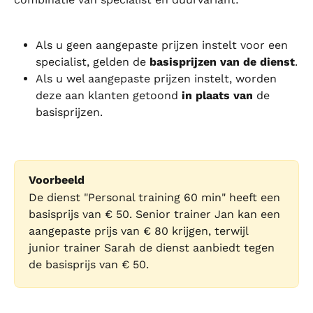
Als u geen aangepaste prijzen instelt voor een 
specialist, gelden de 
basisprijzen van de dienst
.
Als u wel aangepaste prijzen instelt, worden 
deze aan klanten getoond 
in plaats van
 de 
basisprijzen.
Voorbeeld
De dienst "Personal training 60 min" heeft een 
basisprijs van € 50. Senior trainer Jan kan een 
aangepaste prijs van € 80 krijgen, terwijl 
junior trainer Sarah de dienst aanbiedt tegen 
de basisprijs van € 50.