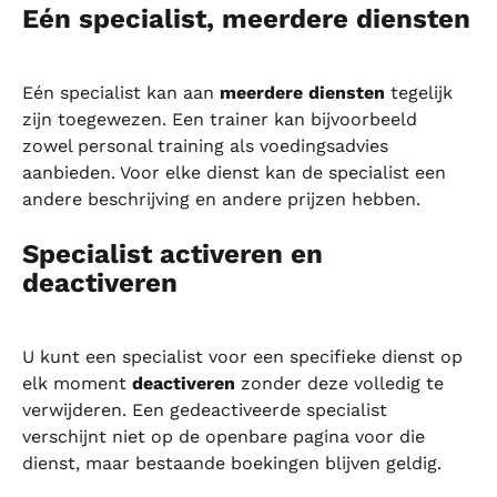
Eén specialist, meerdere diensten
Eén specialist kan aan 
meerdere diensten
 tegelijk 
zijn toegewezen. Een trainer kan bijvoorbeeld 
zowel personal training als voedingsadvies 
aanbieden. Voor elke dienst kan de specialist een 
andere beschrijving en andere prijzen hebben.
Specialist activeren en 
deactiveren
U kunt een specialist voor een specifieke dienst op 
elk moment 
deactiveren
 zonder deze volledig te 
verwijderen. Een gedeactiveerde specialist 
verschijnt niet op de openbare pagina voor die 
dienst, maar bestaande boekingen blijven geldig.