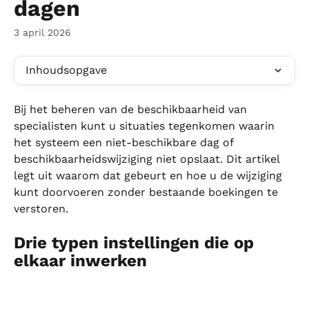
dagen
3 april 2026
Inhoudsopgave
Bij het beheren van de beschikbaarheid van 
specialisten kunt u situaties tegenkomen waarin 
het systeem een niet-beschikbare dag of 
beschikbaarheidswijziging niet opslaat. Dit artikel 
legt uit waarom dat gebeurt en hoe u de wijziging 
kunt doorvoeren zonder bestaande boekingen te 
verstoren.
Drie typen instellingen die op 
elkaar inwerken