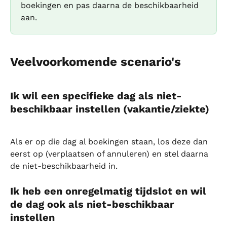
boekingen en pas daarna de beschikbaarheid 
aan.
Veelvoorkomende scenario's
Ik wil een specifieke dag als niet-
beschikbaar instellen (vakantie/ziekte)
Als er op die dag al boekingen staan, los deze dan 
eerst op (verplaatsen of annuleren) en stel daarna 
de niet-beschikbaarheid in.
Ik heb een onregelmatig tijdslot en wil 
de dag ook als niet-beschikbaar 
instellen