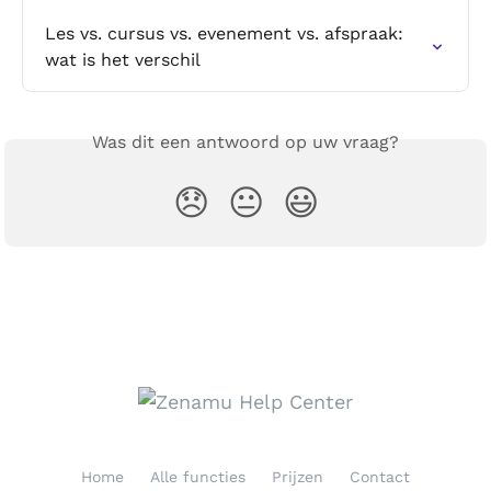
Les vs. cursus vs. evenement vs. afspraak: 
wat is het verschil
Was dit een antwoord op uw vraag?
😞
😐
😃
Home
Alle functies
Prijzen
Contact