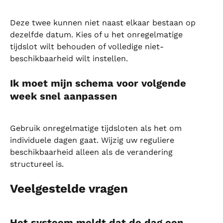
Deze twee kunnen niet naast elkaar bestaan op 
dezelfde datum. Kies of u het onregelmatige 
tijdslot wilt behouden of volledige niet-
beschikbaarheid wilt instellen.
Ik moet mijn schema voor volgende 
week snel aanpassen
Gebruik onregelmatige tijdsloten als het om 
individuele dagen gaat. Wijzig uw reguliere 
beschikbaarheid alleen als de verandering 
structureel is.
Veelgestelde vragen
Het systeem meldt dat de dag een 