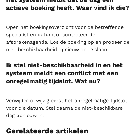
actieve boeking heeft. Waar vind ik die?
Open het boekingsoverzicht voor de betreffende 
specialist en datum, of controleer de 
afsprakenagenda. Los de boeking op en probeer de 
niet-beschikbaarheid opnieuw op te slaan.
Ik stel niet-beschikbaarheid in en het 
systeem meldt een conflict met een 
onregelmatig tijdslot. Wat nu?
Verwijder of wijzig eerst het onregelmatige tijdslot 
voor die datum. Stel daarna de niet-beschikbare 
dag opnieuw in.
Gerelateerde artikelen