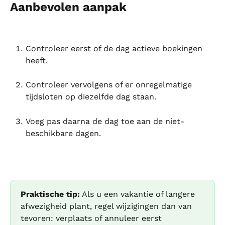
Aanbevolen aanpak
Controleer eerst of de dag actieve boekingen 
heeft.
Controleer vervolgens of er onregelmatige 
tijdsloten op diezelfde dag staan.
Voeg pas daarna de dag toe aan de niet-
beschikbare dagen.
Praktische tip:
 Als u een vakantie of langere 
afwezigheid plant, regel wijzigingen dan van 
tevoren: verplaats of annuleer eerst 