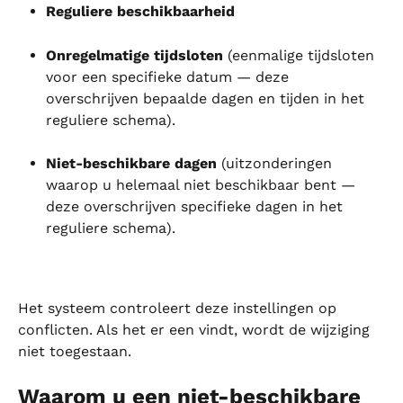
Reguliere beschikbaarheid
Onregelmatige tijdsloten
 (eenmalige tijdsloten 
voor een specifieke datum — deze 
overschrijven bepaalde dagen en tijden in het 
reguliere schema).
Niet-beschikbare dagen
 (uitzonderingen 
waarop u helemaal niet beschikbaar bent — 
deze overschrijven specifieke dagen in het 
reguliere schema).
Het systeem controleert deze instellingen op 
conflicten. Als het er een vindt, wordt de wijziging 
niet toegestaan.
Waarom u een niet-beschikbare 