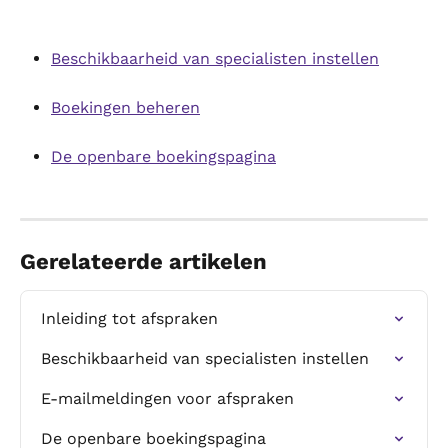
Beschikbaarheid van specialisten instellen
Boekingen beheren
De openbare boekingspagina
Gerelateerde artikelen
Inleiding tot afspraken
Beschikbaarheid van specialisten instellen
E-mailmeldingen voor afspraken
De openbare boekingspagina