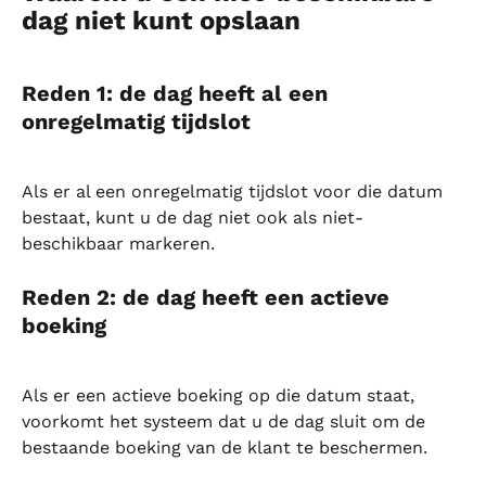
dag niet kunt opslaan
Reden 1: de dag heeft al een 
onregelmatig tijdslot
Als er al een onregelmatig tijdslot voor die datum 
bestaat, kunt u de dag niet ook als niet-
beschikbaar markeren.
Reden 2: de dag heeft een actieve 
boeking
Als er een actieve boeking op die datum staat, 
voorkomt het systeem dat u de dag sluit om de 
bestaande boeking van de klant te beschermen.