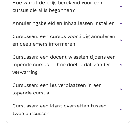
Hoe wordt de prijs berekend voor een
cursus die al is begonnen?
Annuleringsbeleid en inhaallessen instellen
Cursussen: een cursus voortijdig annuleren
en deelnemers informeren
Cursussen: een docent wisselen tijdens een
lopende cursus — hoe doet u dat zonder
verwarring
Cursussen: een les verplaatsen in een
lopende cursus
Cursussen: een klant overzetten tussen
twee cursussen