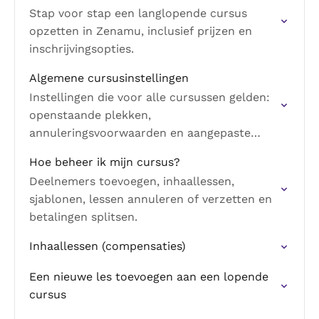
Stap voor stap een langlopende cursus
opzetten in Zenamu, inclusief prijzen en
inschrijvingsopties.
Algemene cursusinstellingen
Instellingen die voor alle cursussen gelden:
openstaande plekken,
annuleringsvoorwaarden en aangepaste
vragen.
Hoe beheer ik mijn cursus?
Deelnemers toevoegen, inhaallessen,
sjablonen, lessen annuleren of verzetten en
betalingen splitsen.
Inhaallessen (compensaties)
Een nieuwe les toevoegen aan een lopende
cursus