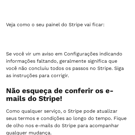
Veja como o seu painel do Stripe vai ficar:
Se você vir um aviso em Configurações indicando 
informações faltando, geralmente significa que 
você não concluiu todos os passos no Stripe. Siga 
as instruções para corrigir.
Não esqueça de conferir os e-
mails do Stripe!
Como qualquer serviço, o Stripe pode atualizar 
seus termos e condições ao longo do tempo. Fique 
de olho nos e-mails do Stripe para acompanhar 
qualquer mudança.