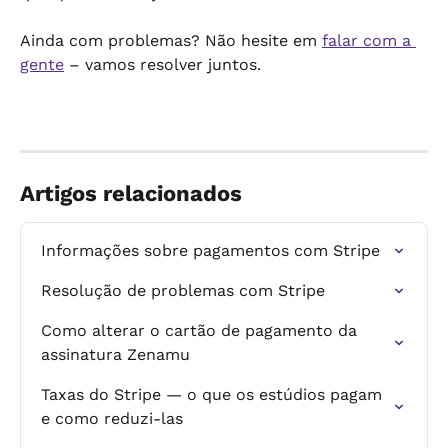
Ainda com problemas? Não hesite em 
falar com a 
gente
 – vamos resolver juntos.
Artigos relacionados
Informações sobre pagamentos com Stripe
Resolução de problemas com Stripe
Como alterar o cartão de pagamento da 
assinatura Zenamu
Taxas do Stripe — o que os estúdios pagam 
e como reduzi-las