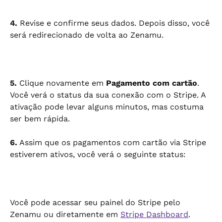
4.
 Revise e confirme seus dados. Depois disso, você 
será redirecionado de volta ao Zenamu.
5.
 Clique novamente em 
Pagamento com cartão
. 
Você verá o status da sua conexão com o Stripe. A 
ativação pode levar alguns minutos, mas costuma 
ser bem rápida.
6.
 Assim que os pagamentos com cartão via Stripe 
estiverem ativos, você verá o seguinte status:
Você pode acessar seu painel do Stripe pelo 
Zenamu ou diretamente em 
Stripe Dashboard
.