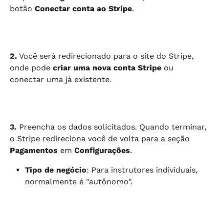
botão 
Conectar conta ao Stripe
.
2.
 Você será redirecionado para o site do Stripe, 
onde pode 
criar uma nova conta Stripe
 ou 
conectar uma já existente.
3.
 Preencha os dados solicitados. Quando terminar, 
o Stripe redireciona você de volta para a seção 
Pagamentos
 em 
Configurações
.
Tipo de negócio
: Para instrutores individuais, 
normalmente é "autônomo".