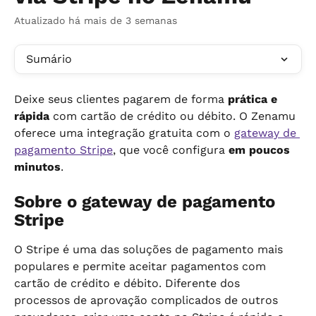
Atualizado há mais de 3 semanas
Sumário
Deixe seus clientes pagarem de forma 
prática e 
rápida
 com cartão de crédito ou débito. O Zenamu 
oferece uma integração gratuita com o 
gateway de 
pagamento Stripe
, que você configura 
em poucos 
minutos
.
Sobre o gateway de pagamento 
Stripe
O Stripe é uma das soluções de pagamento mais 
populares e permite aceitar pagamentos com 
cartão de crédito e débito. Diferente dos 
processos de aprovação complicados de outros 