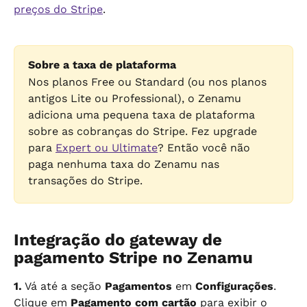
preços do Stripe
.
Sobre a taxa de plataforma
Nos planos Free ou Standard (ou nos planos 
antigos Lite ou Professional), o Zenamu 
adiciona uma pequena taxa de plataforma 
sobre as cobranças do Stripe. Fez upgrade 
para 
Expert ou Ultimate
? Então você não 
paga nenhuma taxa do Zenamu nas 
transações do Stripe.
Integração do gateway de 
pagamento Stripe no Zenamu
1.
 Vá até a seção 
Pagamentos
 em 
Configurações
. 
Clique em 
Pagamento com cartão
 para exibir o 