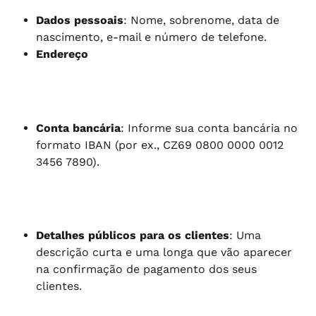
Dados pessoais
: Nome, sobrenome, data de 
nascimento, e-mail e número de telefone.
Endereço
Conta bancária
: Informe sua conta bancária no 
formato IBAN (por ex., CZ69 0800 0000 0012 
3456 7890).
Detalhes públicos para os clientes
: Uma 
descrição curta e uma longa que vão aparecer 
na confirmação de pagamento dos seus 
clientes.