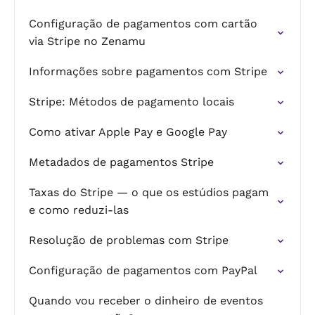
Configuração de pagamentos com cartão
via Stripe no Zenamu
Informações sobre pagamentos com Stripe
Stripe: Métodos de pagamento locais
Como ativar Apple Pay e Google Pay
Metadados de pagamentos Stripe
Taxas do Stripe — o que os estúdios pagam
e como reduzi-las
Resolução de problemas com Stripe
Configuração de pagamentos com PayPal
Quando vou receber o dinheiro de eventos