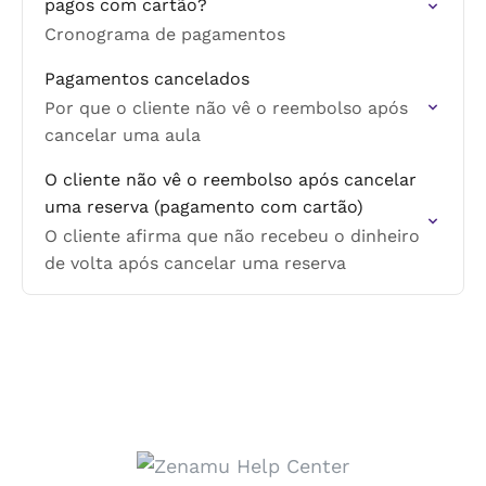
pagos com cartão?
Cronograma de pagamentos
Pagamentos cancelados
Por que o cliente não vê o reembolso após
cancelar uma aula
O cliente não vê o reembolso após cancelar
uma reserva (pagamento com cartão)
O cliente afirma que não recebeu o dinheiro
de volta após cancelar uma reserva