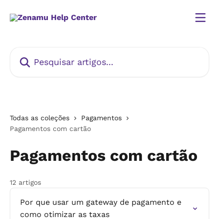
Passar para o conteúdo principal
Pesquisar artigos...
Todas as coleções
Pagamentos
Pagamentos com cartão
Pagamentos com cartão
12 artigos
Por que usar um gateway de pagamento e
como otimizar as taxas