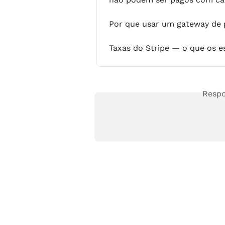
Por que usar um gateway de 
Taxas do Stripe — o que os 
Respo