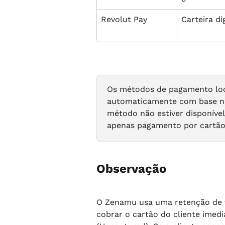
Revolut Pay
Carteira dig
Os métodos de pagamento loca
automaticamente com base na
método não estiver disponível 
apenas pagamento por cartão,
Observação
O Zenamu usa uma retenção de 
cobrar o cartão do cliente imedi