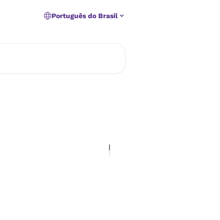
Português do Brasil