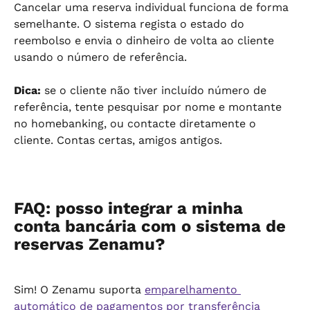
Cancelar uma reserva individual funciona de forma 
semelhante. O sistema regista o estado do 
reembolso e envia o dinheiro de volta ao cliente 
usando o número de referência.
Dica:
 se o cliente não tiver incluído número de 
referência, tente pesquisar por nome e montante 
no homebanking, ou contacte diretamente o 
cliente. Contas certas, amigos antigos.
FAQ: posso integrar a minha 
conta bancária com o sistema de 
reservas Zenamu?
Sim! O Zenamu suporta 
emparelhamento 
automático de pagamentos por transferência 