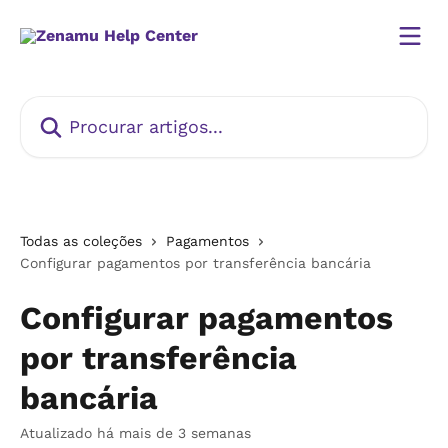
Ir para conteúdo principal
Procurar artigos...
Todas as coleções
Pagamentos
Configurar pagamentos por transferência bancária
Configurar pagamentos
por transferência
bancária
Atualizado há mais de 3 semanas