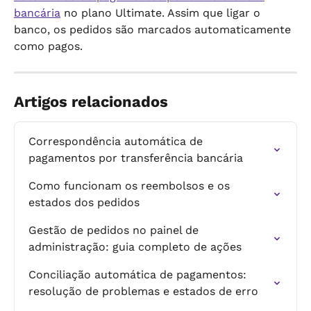
bancária
 no plano Ultimate. Assim que ligar o 
banco, os pedidos são marcados automaticamente 
como pagos.
Artigos relacionados
Correspondência automática de 
pagamentos por transferência bancária
Como funcionam os reembolsos e os 
estados dos pedidos
Gestão de pedidos no painel de 
administração: guia completo de ações
Conciliação automática de pagamentos: 
resolução de problemas e estados de erro