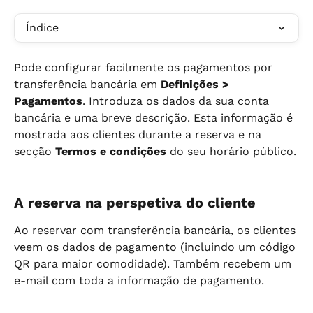
Índice
Pode configurar facilmente os pagamentos por 
transferência bancária em 
Definições > 
Pagamentos
. Introduza os dados da sua conta 
bancária e uma breve descrição. Esta informação é 
mostrada aos clientes durante a reserva e na 
secção 
Termos e condições
 do seu horário público.
A reserva na perspetiva do cliente
Ao reservar com transferência bancária, os clientes 
veem os dados de pagamento (incluindo um código 
QR para maior comodidade). Também recebem um 
e-mail com toda a informação de pagamento.