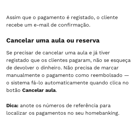
Assim que o pagamento é registado, o cliente 
recebe um e-mail de confirmação.
Cancelar uma aula ou reserva
Se precisar de cancelar uma aula e já tiver 
registado que os clientes pagaram, não se esqueça 
de devolver o dinheiro. Não precisa de marcar 
manualmente o pagamento como reembolsado — 
o sistema fá-lo automaticamente quando clica no 
botão 
Cancelar aula
.
Dica:
 anote os números de referência para 
localizar os pagamentos no seu homebanking.