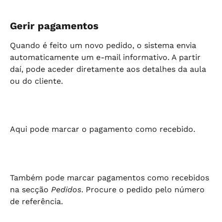
Gerir pagamentos
Quando é feito um novo pedido, o sistema envia 
automaticamente um e-mail informativo. A partir 
daí, pode aceder diretamente aos detalhes da aula 
ou do cliente.
Aqui pode marcar o pagamento como recebido.
Também pode marcar pagamentos como recebidos 
na secção 
Pedidos
. Procure o pedido pelo número 
de referência.