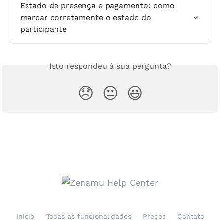
Estado de presença e pagamento: como 
marcar corretamente o estado do 
participante
Isto respondeu à sua pergunta?
😞
😐
😃
Início
Todas as funcionalidades
Preços
Contato