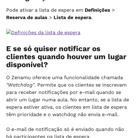
Pode ativar a lista de espera em 
Definições
 > 
Reserva de aulas
 > 
Lista de espera
.
E se só quiser notificar os 
clientes quando houver um lugar 
disponível?
O Zenamu oferece uma funcionalidade chamada 
"Watchdog"
. Permite que os clientes se inscrevam 
para receber notificações por e-mail quando se 
abrir um lugar numa aula. No entanto, se a lista de 
espera estiver ativa, os clientes em lista de espera 
têm prioridade e o watchdog não envia e-mail.
O e-mail de notificação só é enviado quando não 
há participantes na lista de espera.