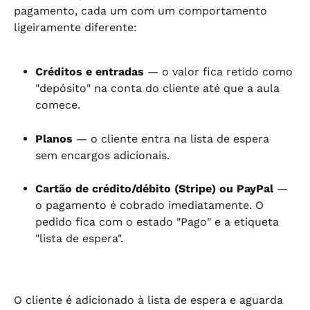
pagamento, cada um com um comportamento 
ligeiramente diferente:
Créditos e entradas
 — o valor fica retido como 
"depósito" na conta do cliente até que a aula 
comece.
Planos
 — o cliente entra na lista de espera 
sem encargos adicionais.
Cartão de crédito/débito (Stripe) ou PayPal
 — 
o pagamento é cobrado imediatamente. O 
pedido fica com o estado "Pago" e a etiqueta 
"lista de espera".
O cliente é adicionado à lista de espera e aguarda 