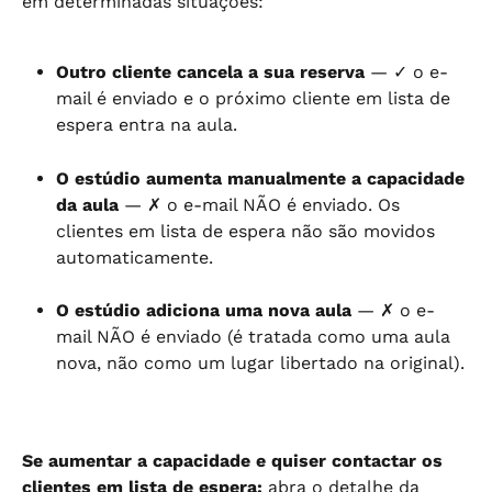
em determinadas situações:
Outro cliente cancela a sua reserva
 — ✓ o e-
mail é enviado e o próximo cliente em lista de 
espera entra na aula.
O estúdio aumenta manualmente a capacidade 
da aula
 — ✗ o e-mail NÃO é enviado. Os 
clientes em lista de espera não são movidos 
automaticamente.
O estúdio adiciona uma nova aula
 — ✗ o e-
mail NÃO é enviado (é tratada como uma aula 
nova, não como um lugar libertado na original).
Se aumentar a capacidade e quiser contactar os 
clientes em lista de espera:
 abra o detalhe da 