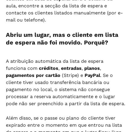
aula, encontre a secção da lista de espera e 
contacte os clientes listados manualmente (por e-
mail ou telefone).
Abriu um lugar, mas o cliente em lista 
de espera não foi movido. Porquê?
A atribuição automática da lista de espera 
funciona com 
créditos
, 
entradas
, 
planos
, 
pagamentos por cartão
 (Stripe) e 
PayPal
. Se o 
cliente tiver usado transferência bancária ou 
pagamento no local, o sistema não consegue 
processar a reserva automaticamente e o lugar 
pode não ser preenchido a partir da lista de espera.
Além disso, se o passe ou plano do cliente tiver 
expirado entre o momento em que entrou na lista 