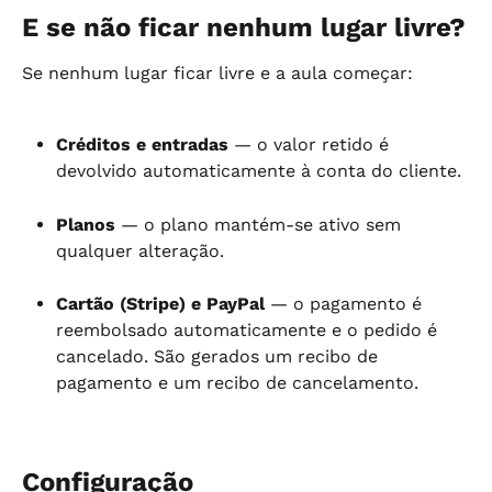
E se não ficar nenhum lugar livre?
Se nenhum lugar ficar livre e a aula começar:
Créditos e entradas
 — o valor retido é 
devolvido automaticamente à conta do cliente.
Planos
 — o plano mantém-se ativo sem 
qualquer alteração.
Cartão (Stripe) e PayPal
 — o pagamento é 
reembolsado automaticamente e o pedido é 
cancelado. São gerados um recibo de 
pagamento e um recibo de cancelamento.
Configuração