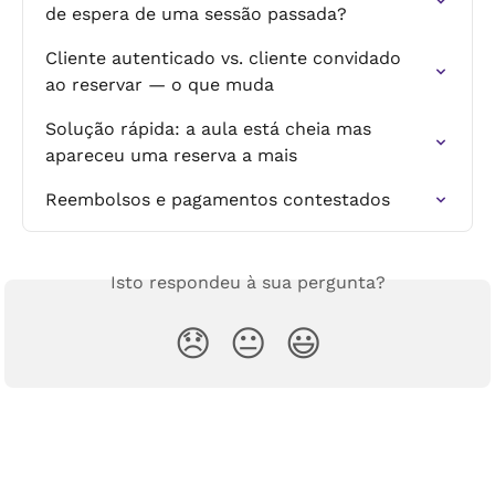
de espera de uma sessão passada?
Cliente autenticado vs. cliente convidado 
ao reservar — o que muda
Solução rápida: a aula está cheia mas 
apareceu uma reserva a mais
Reembolsos e pagamentos contestados
Isto respondeu à sua pergunta?
😞
😐
😃