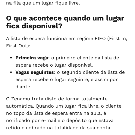
na fila que um lugar fique livre.
O que acontece quando um lugar 
fica disponível?
A lista de espera funciona em regime FIFO (First In, 
First Out):
Primeira vaga
: o primeiro cliente da lista de 
espera recebe o lugar disponível.
Vagas seguintes
: o segundo cliente da lista de 
espera recebe o lugar seguinte, e assim por 
diante.
O Zenamu trata disto de forma totalmente 
automática. Quando um lugar fica livre, o cliente 
no topo da lista de espera entra na aula, é 
notificado por e-mail e o depósito que estava 
retido é cobrado na totalidade da sua conta.