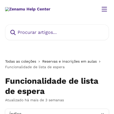
Ir para conteúdo principal
Procurar artigos...
Todas as coleções
Reservas e inscrições em aulas
Funcionalidade de lista de espera
Funcionalidade de lista
de espera
Atualizado há mais de 3 semanas
Índice