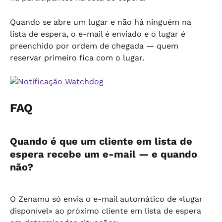
Quando se abre um lugar e não há ninguém na 
lista de espera, o e-mail é enviado e o lugar é 
preenchido por ordem de chegada — quem 
reservar primeiro fica com o lugar.
FAQ
Quando é que um cliente em lista de 
espera recebe um e-mail — e quando 
não?
O Zenamu só envia o e-mail automático de «lugar 
disponível» ao próximo cliente em lista de espera 