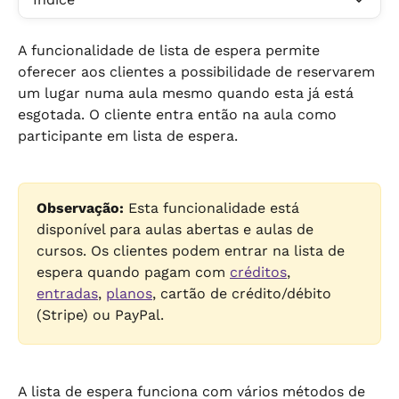
A funcionalidade de lista de espera permite 
oferecer aos clientes a possibilidade de reservarem 
um lugar numa aula mesmo quando esta já está 
esgotada. O cliente entra então na aula como 
participante em lista de espera.
Observação:
 Esta funcionalidade está 
disponível para aulas abertas e aulas de 
cursos. Os clientes podem entrar na lista de 
espera quando pagam com 
créditos
, 
entradas
, 
planos
, cartão de crédito/débito 
(Stripe) ou PayPal.
A lista de espera funciona com vários métodos de 