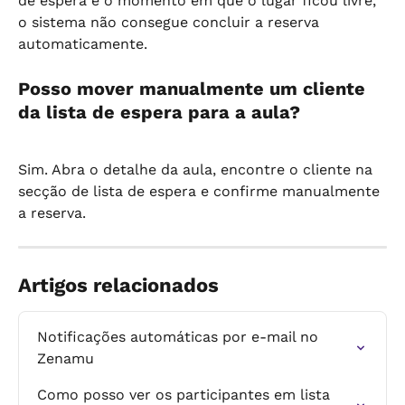
de espera e o momento em que o lugar ficou livre, 
o sistema não consegue concluir a reserva 
automaticamente.
Posso mover manualmente um cliente 
da lista de espera para a aula?
Sim. Abra o detalhe da aula, encontre o cliente na 
secção de lista de espera e confirme manualmente 
a reserva.
Artigos relacionados
Notificações automáticas por e-mail no 
Zenamu
Como posso ver os participantes em lista 