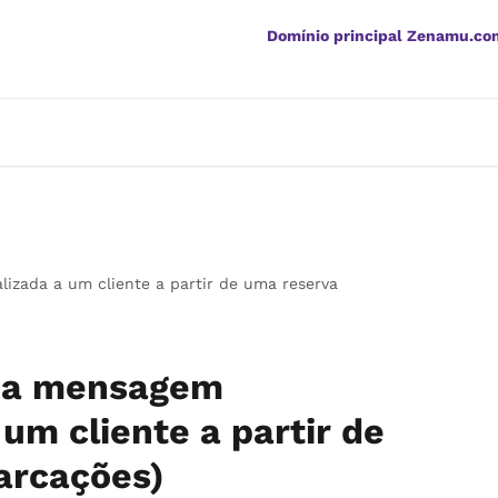
Domínio principal Zenamu.co
zada a um cliente a partir de uma reserva
ma mensagem
um cliente a partir de
arcações)