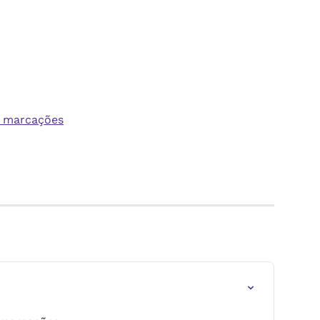
a marcações