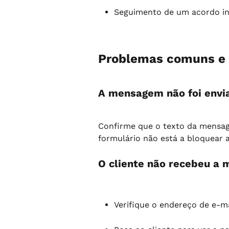
Seguimento de um acordo ind
Problemas comuns e 
A mensagem não foi envi
Confirme que o texto da mensag
formulário não está a bloquear a
O cliente não recebeu a
Verifique o endereço de e-mai