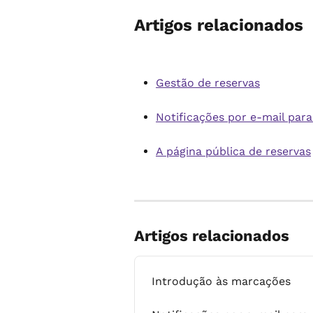
Artigos relacionados
Gestão de reservas
Notificações por e-mail par
A página pública de reservas
Artigos relacionados
Introdução às marcações