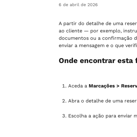
6 de abril de 2026
A partir do detalhe de uma res
ao cliente — por exemplo, instru
documentos ou a confirmação de
enviar a mensagem e o que verifi
Onde encontrar esta 
Aceda a 
Marcações > Reser
Abra o detalhe de uma reserv
Escolha a ação para enviar 