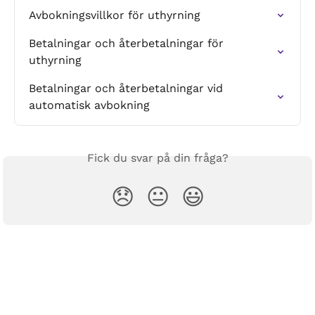
Avbokningsvillkor för uthyrning
Betalningar och återbetalningar för 
uthyrning
Betalningar och återbetalningar vid 
automatisk avbokning
Fick du svar på din fråga?
😞
😐
😃