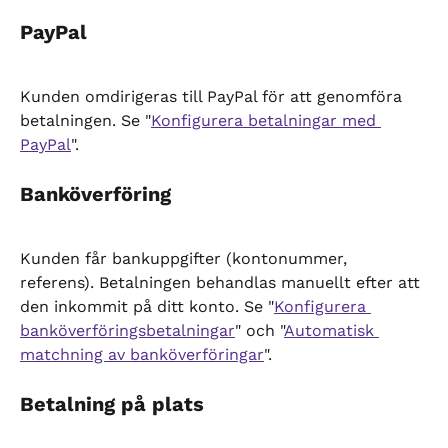
PayPal
Kunden omdirigeras till PayPal för att genomföra 
betalningen. Se "
Konfigurera betalningar med 
PayPal
".
Banköverföring
Kunden får bankuppgifter (kontonummer, 
referens). Betalningen behandlas manuellt efter att 
den inkommit på ditt konto. Se "
Konfigurera 
banköverföringsbetalningar
" och "
Automatisk 
matchning av banköverföringar
".
Betalning på plats