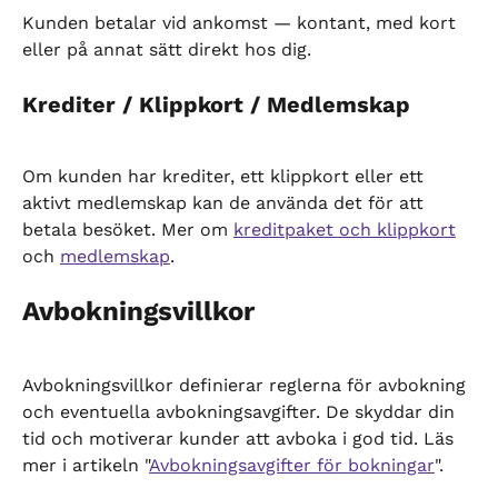
Kunden betalar vid ankomst — kontant, med kort 
eller på annat sätt direkt hos dig.
Krediter / Klippkort / Medlemskap
Om kunden har krediter, ett klippkort eller ett 
aktivt medlemskap kan de använda det för att 
betala besöket. Mer om 
kreditpaket och klippkort
och 
medlemskap
.
Avbokningsvillkor
Avbokningsvillkor definierar reglerna för avbokning 
och eventuella avbokningsavgifter. De skyddar din 
tid och motiverar kunder att avboka i god tid. Läs 
mer i artikeln "
Avbokningsavgifter för bokningar
".