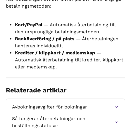
betalningsmetoden:
Kort/PayPal
 — Automatisk återbetalning till 
den ursprungliga betalningsmetoden.
Banköverföring / på plats
 — Återbetalningen 
hanteras individuellt.
Krediter / klippkort / medlemskap
 — 
Automatisk återbetalning till krediter, klippkort 
eller medlemskap.
Relaterade artiklar
Avbokningsavgifter för bokningar
Så fungerar återbetalningar och 
beställningsstatusar