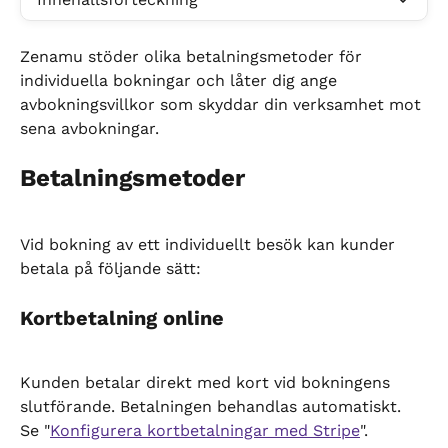
Zenamu stöder olika betalningsmetoder för 
individuella bokningar och låter dig ange 
avbokningsvillkor som skyddar din verksamhet mot 
sena avbokningar.
Betalningsmetoder
Vid bokning av ett individuellt besök kan kunder 
betala på följande sätt:
Kortbetalning online
Kunden betalar direkt med kort vid bokningens 
slutförande. Betalningen behandlas automatiskt. 
Se "
Konfigurera kortbetalningar med Stripe
".