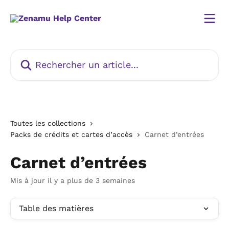
Passer au contenu principal
Rechercher un article...
Toutes les collections
Packs de crédits et cartes d’accès
Carnet d’entrées
Carnet d’entrées
Mis à jour il y a plus de 3 semaines
Table des matières