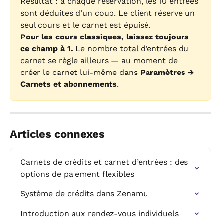
Résultat : à chaque réservation, les 10 entrées 
sont déduites d’un coup. Le client réserve un 
seul cours et le carnet est épuisé.
Pour les cours classiques, laissez toujours 
ce champ à 1.
 Le nombre total d’entrées du 
carnet se règle ailleurs — au moment de 
créer le carnet lui-même dans 
Paramètres → 
Carnets et abonnements
.
Articles connexes
Carnets de crédits et carnet d’entrées : des 
options de paiement flexibles
Système de crédits dans Zenamu
Introduction aux rendez-vous individuels