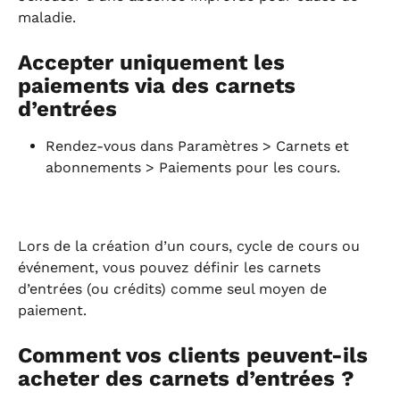
maladie.
Accepter uniquement les 
paiements via des carnets 
d’entrées
Rendez-vous dans Paramètres > Carnets et 
abonnements > Paiements pour les cours.
Lors de la création d’un cours, cycle de cours ou 
événement, vous pouvez définir les carnets 
d’entrées (ou crédits) comme seul moyen de 
paiement.
Comment vos clients peuvent-ils 
acheter des carnets d’entrées ?