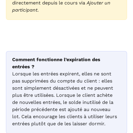
directement depuis le cours via 
Ajouter un 
participant
.
Comment fonctionne l’expiration des 
entrées ?
Lorsque les entrées expirent, elles ne sont 
pas supprimées du compte du client : elles 
sont simplement désactivées et ne peuvent 
plus être utilisées. Lorsque le client achète 
de nouvelles entrées, le solde inutilisé de la 
période précédente est ajouté au nouveau 
lot. Cela encourage les clients à utiliser leurs 
entrées plutôt que de les laisser dormir.