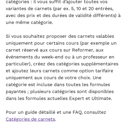
catégories : il vous suffit d’ajouter toutes vos 
variantes de carnets (par ex. 5, 10 et 20 entrées, 
avec des prix et des durées de validité différents) à 
une même catégorie.
Si vous souhaitez proposer des carnets valables 
uniquement pour certains cours (par exemple un 
carnet réservé aux cours sur Reformer, aux 
événements du week-end ou à un professeur en 
particulier), créez des catégories supplémentaires 
et ajoutez leurs carnets comme option tarifaire 
uniquement aux cours de votre choix. Une 
catégorie est incluse dans toutes les formules 
payantes ; plusieurs catégories sont disponibles 
dans les formules actuelles Expert et Ultimate.
Pour un guide détaillé et une FAQ, consultez 
Catégories de carnets
.