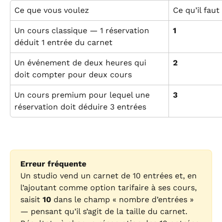
Ce que vous voulez
Ce qu’il faut 
Un cours classique — 1 réservation 
1
déduit 1 entrée du carnet
Un événement de deux heures qui 
2
doit compter pour deux cours
Un cours premium pour lequel une 
3
réservation doit déduire 3 entrées
Erreur fréquente
Un studio vend un carnet de 10 entrées et, en 
l’ajoutant comme option tarifaire à ses cours, 
saisit 
10
 dans le champ « nombre d’entrées » 
— pensant qu’il s’agit de la taille du carnet. 