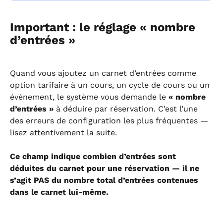
Important : le réglage « nombre 
d’entrées »
Quand vous ajoutez un carnet d’entrées comme 
option tarifaire à un cours, un cycle de cours ou un 
événement, le système vous demande le 
« nombre 
d’entrées »
 à déduire par réservation. C’est l’une 
des erreurs de configuration les plus fréquentes — 
lisez attentivement la suite.
Ce champ indique combien d’entrées sont 
déduites du carnet pour une réservation — il ne 
s’agit PAS du nombre total d’entrées contenues 
dans le carnet lui-même.