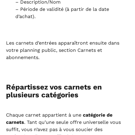
– Description/Nom
– Période de validité (à partir de la date 
d’achat).
Les carnets d’entrées apparaîtront ensuite dans 
votre planning public, section Carnets et 
abonnements.
Répartissez vos carnets en 
plusieurs catégories
Chaque carnet appartient à une 
catégorie de 
carnets
. Tant qu’une seule offre universelle vous 
suffit, vous n’avez pas à vous soucier des 