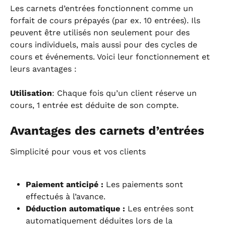
Les carnets d’entrées fonctionnent comme un 
forfait de cours prépayés (par ex. 10 entrées). Ils 
peuvent être utilisés non seulement pour des 
cours individuels, mais aussi pour des cycles de 
cours et événements. Voici leur fonctionnement et 
leurs avantages :
Utilisation
: Chaque fois qu’un client réserve un 
cours, 1 entrée est déduite de son compte.
Avantages des carnets d’entrées
Simplicité pour vous et vos clients
Paiement anticipé :
 Les paiements sont 
effectués à l’avance.
Déduction automatique :
 Les entrées sont 
automatiquement déduites lors de la 