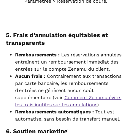
Paramètres > Réservation de cours.
5. Frais d’annulation équitables et 
transparents
Remboursements :
 Les réservations annulées 
entraînent un remboursement immédiat des 
entrées sur le compte Zenamu du client.
Aucun frais :
 Contrairement aux transactions 
par carte bancaire, les remboursements 
d’entrées ne génèrent aucun coût 
supplémentaire (voir 
Comment Zenamu évite 
les frais inutiles sur les annulations
).
Remboursements automatiques :
 Tout est 
automatisé, sans besoin de transfert manuel.
6. Soutien marketing