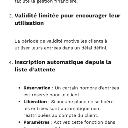
facilite la gestion financière.
Validité limitée pour encourager leur 
utilisation
La période de validité motive les clients à 
utiliser leurs entrées dans un délai défini.
Inscription automatique depuis la 
liste d’attente
Réservation
 : Un certain nombre d’entrées 
est réservé pour le client.
Libération
 : Si aucune place ne se libère, 
les entrées sont automatiquement 
réattribuées au compte du client.
Paramètres
 : Activez cette fonction dans 