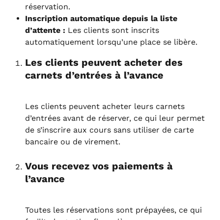
réservation.
Inscription automatique depuis la liste 
d’attente :
 Les clients sont inscrits 
automatiquement lorsqu’une place se libère.
Les clients peuvent acheter des 
carnets d’entrées à l’avance
Les clients peuvent acheter leurs carnets 
d’entrées avant de réserver, ce qui leur permet 
de s’inscrire aux cours sans utiliser de carte 
bancaire ou de virement.
Vous recevez vos paiements à 
l’avance
Toutes les réservations sont prépayées, ce qui 