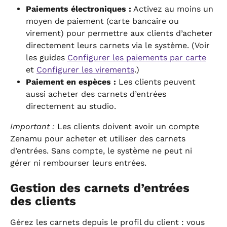
Paiements électroniques :
 Activez au moins un 
moyen de paiement (carte bancaire ou 
virement) pour permettre aux clients d’acheter 
directement leurs carnets via le système. (Voir 
les guides 
Configurer les paiements par carte
et 
Configurer les virements
.)
Paiement en espèces :
 Les clients peuvent 
aussi acheter des carnets d’entrées 
directement au studio.
Important :
 Les clients doivent avoir un compte 
Zenamu pour acheter et utiliser des carnets 
d’entrées. Sans compte, le système ne peut ni 
gérer ni rembourser leurs entrées.
Gestion des carnets d’entrées 
des clients
Gérez les carnets depuis le profil du client : vous 