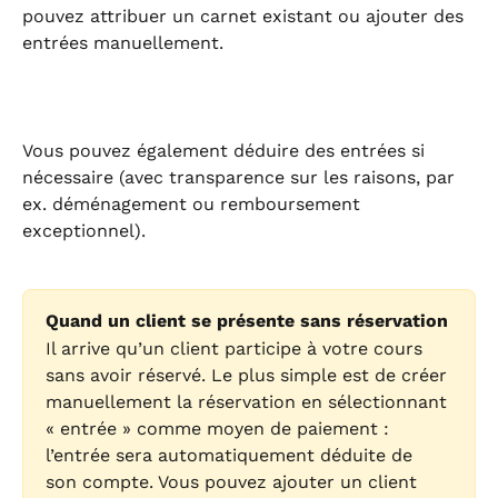
pouvez attribuer un carnet existant ou ajouter des 
entrées manuellement.
Vous pouvez également déduire des entrées si 
nécessaire (avec transparence sur les raisons, par 
ex. déménagement ou remboursement 
exceptionnel).
Quand un client se présente sans réservation
Il arrive qu’un client participe à votre cours 
sans avoir réservé. Le plus simple est de créer 
manuellement la réservation en sélectionnant 
« entrée » comme moyen de paiement : 
l’entrée sera automatiquement déduite de 
son compte. Vous pouvez ajouter un client 