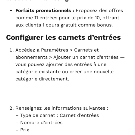
Forfaits promotionnels :
 Proposez des offres 
comme 11 entrées pour le prix de 10, offrant 
aux clients 1 cours gratuit comme bonus.
Configurer les carnets d’entrées
Accédez à Paramètres > Carnets et 
abonnements > Ajouter un carnet d’entrées — 
vous pouvez ajouter des entrées à une 
catégorie existante ou créer une nouvelle 
catégorie directement.
Renseignez les informations suivantes :
– Type de carnet : Carnet d’entrées
– Nombre d’entrées
– Prix