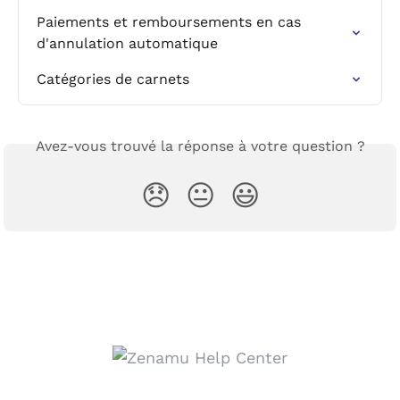
Paiements et remboursements en cas 
d'annulation automatique
Catégories de carnets
Avez-vous trouvé la réponse à votre question ?
😞
😐
😃