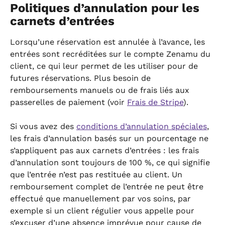
Politiques d’annulation pour les 
carnets d’entrées
Lorsqu’une réservation est annulée à l’avance, les 
entrées sont recréditées sur le compte Zenamu du 
client, ce qui leur permet de les utiliser pour de 
futures réservations. Plus besoin de 
remboursements manuels ou de frais liés aux 
passerelles de paiement (voir 
Frais de Stripe
).
Si vous avez des 
conditions d’annulation spéciales
, 
les frais d’annulation basés sur un pourcentage ne 
s’appliquent pas aux carnets d’entrées : les frais 
d’annulation sont toujours de 100 %, ce qui signifie 
que l’entrée n’est pas restituée au client. Un 
remboursement complet de l’entrée ne peut être 
effectué que manuellement par vos soins, par 
exemple si un client régulier vous appelle pour 
s’excuser d’une absence imprévue pour cause de 