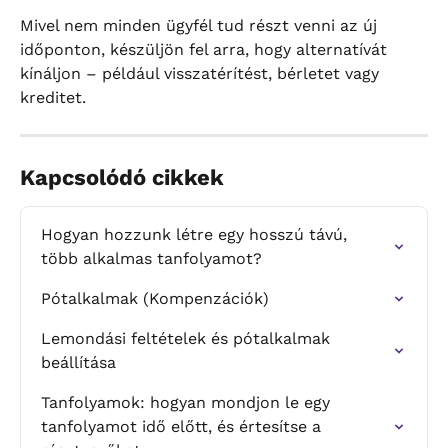
Mivel nem minden ügyfél tud részt venni az új 
időponton, készüljön fel arra, hogy alternatívát 
kínáljon – például visszatérítést, bérletet vagy 
kreditet.
Kapcsolódó cikkek
Hogyan hozzunk létre egy hosszú távú, 
több alkalmas tanfolyamot?
Pótalkalmak (Kompenzációk)
Lemondási feltételek és pótalkalmak 
beállítása
Tanfolyamok: hogyan mondjon le egy 
tanfolyamot idő előtt, és értesítse a 