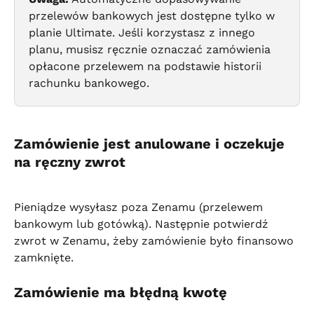
przelewów bankowych jest dostępne tylko w 
planie Ultimate. Jeśli korzystasz z innego 
planu, musisz ręcznie oznaczać zamówienia 
opłacone przelewem na podstawie historii 
rachunku bankowego.
Zamówienie jest anulowane i oczekuje 
na ręczny zwrot
Pieniądze wysyłasz poza Zenamu (przelewem 
bankowym lub gotówką). Następnie potwierdź 
zwrot w Zenamu, żeby zamówienie było finansowo 
zamknięte.
Zamówienie ma błędną kwotę