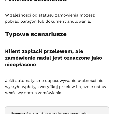
W zależności od statusu zamówienia możesz 
pobrać paragon lub dokument anulowania.
Typowe scenariusze
Klient zapłacił przelewem, ale 
zamówienie nadal jest oznaczone jako 
nieopłacone
Jeśli automatyczne dopasowywanie płatności nie 
wykryło wpłaty, zweryfikuj przelew i ręcznie ustaw 
właściwy status zamówienia.
Uwaga:
 Automatyczne dopasowywanie 