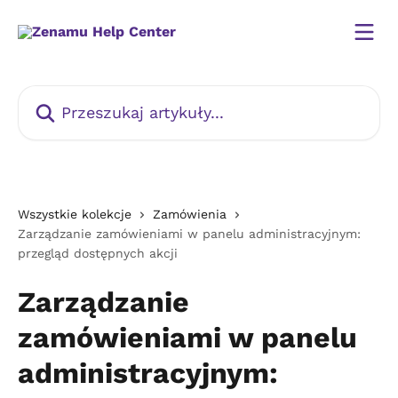
Przejdź do głównej zawartości
Przeszukaj artykuły...
Wszystkie kolekcje
Zamówienia
Zarządzanie zamówieniami w panelu administracyjnym:
przegląd dostępnych akcji
Zarządzanie
zamówieniami w panelu
administracyjnym: