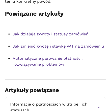
temu konkretny powód.
Powiązane artykuły
Jak działają zwroty i statusy zamówień
Jak zmienić kwotę i stawkę VAT na zamówieniu
Automatyczne parowanie płatności: 
rozwiązywanie problemów
Artykuły powiązane
Informacje o płatnościach w Stripe i ich 
statusach