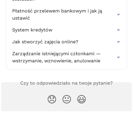
Płatność przelewem bankowym i jak ją 
ustawić
System kredytów
Jak stworzyć zajęcia online?
Zarządzanie istniejącymi członkami — 
wstrzymanie, wznowienie, anulowanie
Czy to odpowiedziało na twoje pytanie?
😞
😐
😃