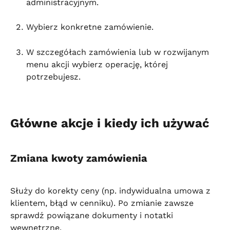
administracyjnym.
Wybierz konkretne zamówienie.
W szczegółach zamówienia lub w rozwijanym 
menu akcji wybierz operację, której 
potrzebujesz.
Główne akcje i kiedy ich używać
Zmiana kwoty zamówienia
Służy do korekty ceny (np. indywidualna umowa z 
klientem, błąd w cenniku). Po zmianie zawsze 
sprawdź powiązane dokumenty i notatki 
wewnętrzne.