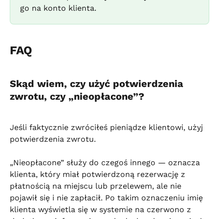
go na konto klienta.
FAQ
Skąd wiem, czy użyć potwierdzenia 
zwrotu, czy „nieopłacone”?
Jeśli faktycznie zwróciłeś pieniądze klientowi, użyj 
potwierdzenia zwrotu.
„Nieopłacone” służy do czegoś innego — oznacza 
klienta, który miał potwierdzoną rezerwację z 
płatnością na miejscu lub przelewem, ale nie 
pojawił się i nie zapłacił. Po takim oznaczeniu imię 
klienta wyświetla się w systemie na czerwono z 