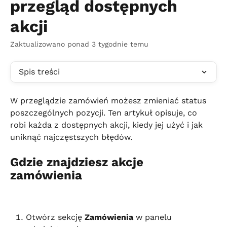
przegląd dostępnych
akcji
Zaktualizowano ponad 3 tygodnie temu
Spis treści
W przeglądzie zamówień możesz zmieniać status 
poszczególnych pozycji. Ten artykuł opisuje, co 
robi każda z dostępnych akcji, kiedy jej użyć i jak 
uniknąć najczęstszych błędów.
Gdzie znajdziesz akcje 
zamówienia
Otwórz sekcję 
Zamówienia
 w panelu 