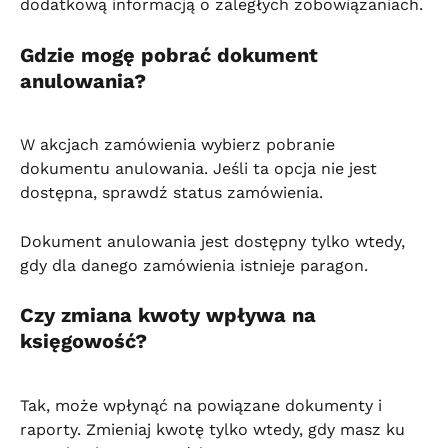
dodatkową informacją o zaległych zobowiązaniach.
Gdzie mogę pobrać dokument 
anulowania?
W akcjach zamówienia wybierz pobranie 
dokumentu anulowania. Jeśli ta opcja nie jest 
dostępna, sprawdź status zamówienia.
Dokument anulowania jest dostępny tylko wtedy, 
gdy dla danego zamówienia istnieje paragon.
Czy zmiana kwoty wpływa na 
księgowość?
Tak, może wpłynąć na powiązane dokumenty i 
raporty. Zmieniaj kwotę tylko wtedy, gdy masz ku 