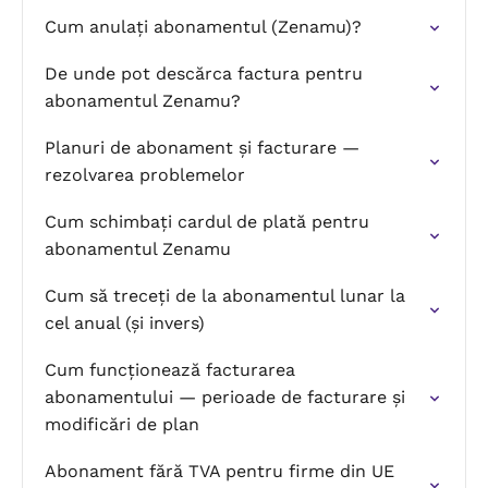
Cum anulați abonamentul (Zenamu)?
De unde pot descărca factura pentru
abonamentul Zenamu?
Planuri de abonament și facturare —
rezolvarea problemelor
Cum schimbați cardul de plată pentru
abonamentul Zenamu
Cum să treceți de la abonamentul lunar la
cel anual (și invers)
Cum funcționează facturarea
abonamentului — perioade de facturare și
modificări de plan
Abonament fără TVA pentru firme din UE