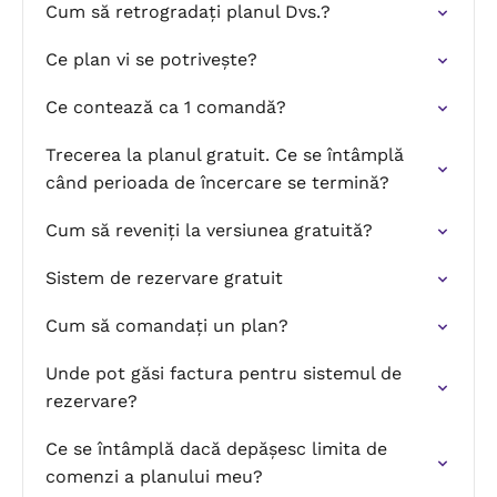
Cum să retrogradați planul Dvs.?
Ce plan vi se potrivește?
Ce contează ca 1 comandă?
Trecerea la planul gratuit. Ce se întâmplă
când perioada de încercare se termină?
Cum să reveniți la versiunea gratuită?
Sistem de rezervare gratuit
Cum să comandați un plan?
Unde pot găsi factura pentru sistemul de
rezervare?
Ce se întâmplă dacă depășesc limita de
comenzi a planului meu?