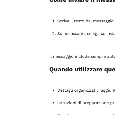
Scriva il testo del messaggio.
Se necessario, scelga se invi
Il messaggio include sempre aut
Quando utilizzare qu
Dettagli organizzativi aggiun
Istruzioni di preparazione pri