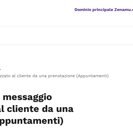
Dominio principale Zenamu
zzato al cliente da una prenotazione (Appuntamenti)
n messaggio
l cliente da una
Appuntamenti)