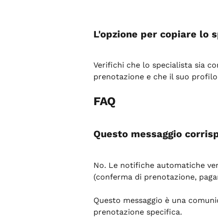
L'opzione per copiare lo 
Verifichi che lo specialista sia c
prenotazione e che il suo profilo
FAQ
Questo messaggio corrisp
No. Le notifiche automatiche ven
(conferma di prenotazione, pag
Questo messaggio è una comunic
prenotazione specifica.