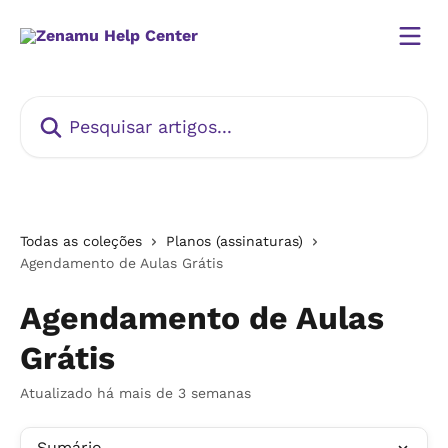
Passar para o conteúdo principal
Pesquisar artigos...
Todas as coleções
Planos (assinaturas)
Agendamento de Aulas Grátis
Agendamento de Aulas
Grátis
Atualizado há mais de 3 semanas
Sumário