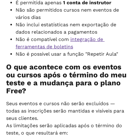
É permitida apenas 
1 conta de instrutor
Não são permitidos cursos nem eventos de 
vários dias
Não inclui estatísticas nem exportação de 
dados relacionados a pagamentos
Não é compatível com 
integração de 
ferramentas de boletins
Não é possível usar a função "Repetir Aula"
O que acontece com os eventos 
ou cursos após o término do meu 
teste e a mudança para o plano 
Free?
Seus eventos e cursos não serão excluídos — 
todas as inscrições serão mantidas e visíveis para 
seus clientes.
As limitações serão aplicadas após o término do 
teste, o que resultará em: