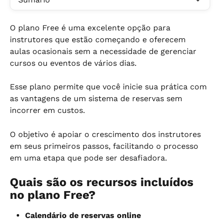
O plano Free é uma excelente opção para 
instrutores que estão começando e oferecem 
aulas ocasionais sem a necessidade de gerenciar 
cursos ou eventos de vários dias.
Esse plano permite que você inicie sua prática com 
as vantagens de um sistema de reservas sem 
incorrer em custos.
O objetivo é apoiar o crescimento dos instrutores 
em seus primeiros passos, facilitando o processo 
em uma etapa que pode ser desafiadora.
Quais são os recursos incluídos 
no plano Free?
Calendário de reservas online