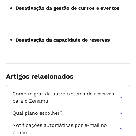
Desativação da gestão de cursos e eventos
Desativação da capacidade de reservas
Artigos relacionados
Como migrar de outro sistema de reservas 
para o Zenamu
Qual plano escolher?
Notificações automáticas por e-mail no 
Zenamu