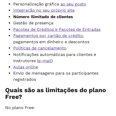
Personalização gráfica 
ao seu gosto
Integração no seu próprio site
Número ilimitado de clientes
Gestão de presença
Pacotes de Créditos e Pacotes de Entradas
Pagamentos por cartão de crédito
, 
pagamentos em dinheiro e descontos
Políticas de cancelamento
Notificações automáticas para clientes e 
instrutores (
e-mail
)
Aulas online
Envio de mensagens para os participantes 
registrados
Quais são as limitações do plano 
Free?
No plano Free: