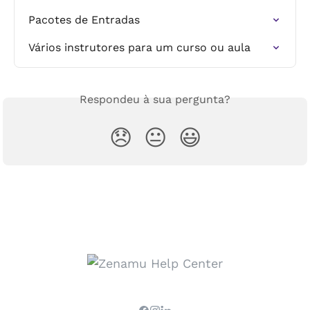
Pacotes de Entradas
Vários instrutores para um curso ou aula
Respondeu à sua pergunta?
😞
😐
😃