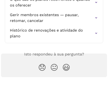
os oferecer
Gerir membros existentes — pausar, 
retomar, cancelar
Histórico de renovações e atividade do 
plano
Isto respondeu à sua pergunta?
😞
😐
😃