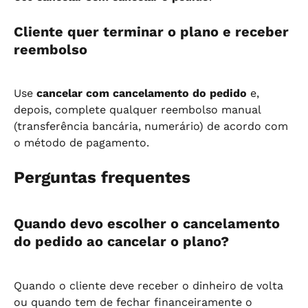
Cliente quer terminar o plano e receber 
reembolso
Use 
cancelar com cancelamento do pedido
 e, 
depois, complete qualquer reembolso manual 
(transferência bancária, numerário) de acordo com 
o método de pagamento.
Perguntas frequentes
Quando devo escolher o cancelamento 
do pedido ao cancelar o plano?
Quando o cliente deve receber o dinheiro de volta 
ou quando tem de fechar financeiramente o 