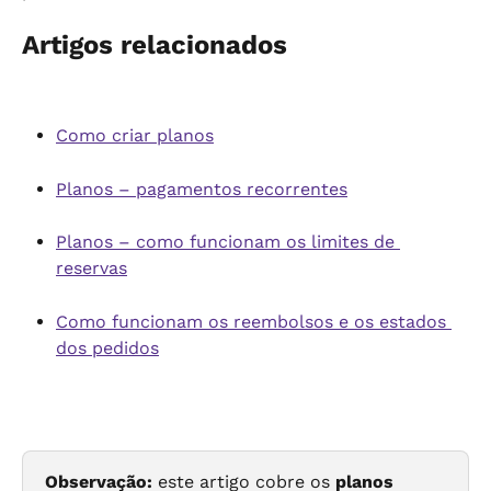
Artigos relacionados
Como criar planos
Planos – pagamentos recorrentes
Planos – como funcionam os limites de 
reservas
Como funcionam os reembolsos e os estados 
dos pedidos
Observação:
 este artigo cobre os 
planos 