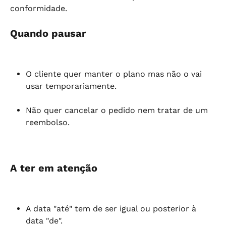
conformidade.
Quando pausar
O cliente quer manter o plano mas não o vai 
usar temporariamente.
Não quer cancelar o pedido nem tratar de um 
reembolso.
A ter em atenção
A data "até" tem de ser igual ou posterior à 
data "de".