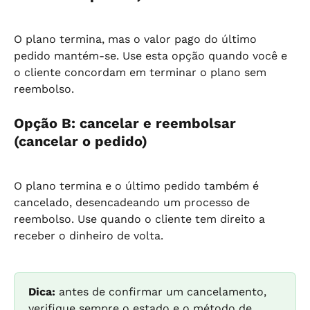
O plano termina, mas o valor pago do último 
pedido mantém-se. Use esta opção quando você e 
o cliente concordam em terminar o plano sem 
reembolso.
Opção B: cancelar e reembolsar 
(cancelar o pedido)
O plano termina e o último pedido também é 
cancelado, desencadeando um processo de 
reembolso. Use quando o cliente tem direito a 
receber o dinheiro de volta.
Dica:
 antes de confirmar um cancelamento, 
verifique sempre o estado e o método de 