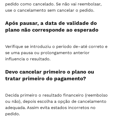
pedido como cancelado. Se não vai reembolsar, 
use o cancelamento sem cancelar o pedido.
Após pausar, a data de validade do 
plano não corresponde ao esperado
Verifique se introduziu o período de–até correto e 
se uma pausa ou prolongamento anterior 
influencia o resultado.
Devo cancelar primeiro o plano ou 
tratar primeiro do pagamento?
Decida primeiro o resultado financeiro (reembolso 
ou não), depois escolha a opção de cancelamento 
adequada. Assim evita estados incorretos no 
pedido.