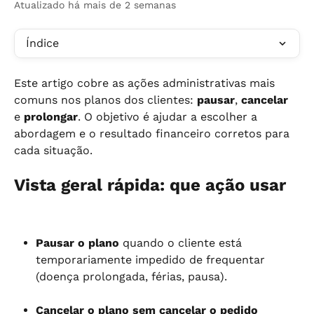
Atualizado há mais de 2 semanas
Índice
Este artigo cobre as ações administrativas mais 
comuns nos planos dos clientes: 
pausar
, 
cancelar
e 
prolongar
. O objetivo é ajudar a escolher a 
abordagem e o resultado financeiro corretos para 
cada situação.
Vista geral rápida: que ação usar
Pausar o plano
 quando o cliente está 
temporariamente impedido de frequentar 
(doença prolongada, férias, pausa).
Cancelar o plano sem cancelar o pedido