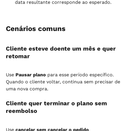
data resultante corresponde ao esperado.
Cenários comuns
Cliente esteve doente um mês e quer 
retomar
Use 
Pausar plano
 para esse período específico. 
Quando o cliente voltar, continua sem precisar de 
uma nova compra.
Cliente quer terminar o plano sem 
reembolso
Use 
cancelar sem cancelar o pedido
.