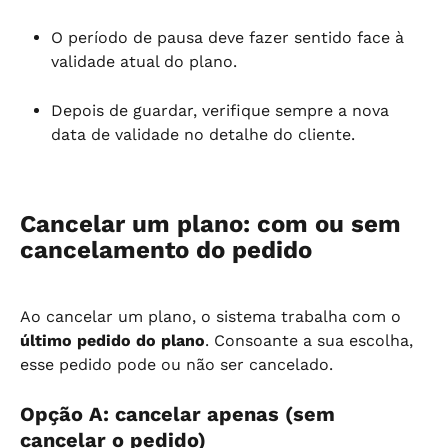
O período de pausa deve fazer sentido face à 
validade atual do plano.
Depois de guardar, verifique sempre a nova 
data de validade no detalhe do cliente.
Cancelar um plano: com ou sem 
cancelamento do pedido
Ao cancelar um plano, o sistema trabalha com o 
último pedido do plano
. Consoante a sua escolha, 
esse pedido pode ou não ser cancelado.
Opção A: cancelar apenas (sem 
cancelar o pedido)