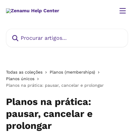
Ir para conteúdo principal
Procurar artigos...
Todas as coleções
Planos (memberships)
Planos únicos
Planos na prática: pausar, cancelar e prolongar
Planos na prática:
pausar, cancelar e
prolongar