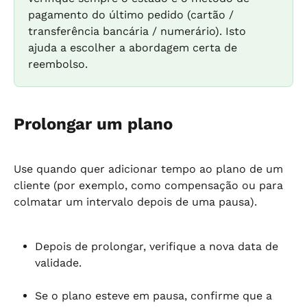
pagamento do último pedido (cartão / 
transferência bancária / numerário). Isto 
ajuda a escolher a abordagem certa de 
reembolso.
Prolongar um plano
Use quando quer adicionar tempo ao plano de um 
cliente (por exemplo, como compensação ou para 
colmatar um intervalo depois de uma pausa).
Depois de prolongar, verifique a nova data de 
validade.
Se o plano esteve em pausa, confirme que a 