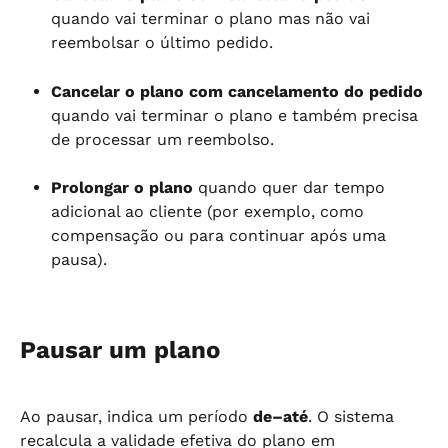
quando vai terminar o plano mas não vai 
reembolsar o último pedido.
Cancelar o plano com cancelamento do pedido
quando vai terminar o plano e também precisa 
de processar um reembolso.
Prolongar o plano
 quando quer dar tempo 
adicional ao cliente (por exemplo, como 
compensação ou para continuar após uma 
pausa).
Pausar um plano
Ao pausar, indica um período 
de–até
. O sistema 
recalcula a validade efetiva do plano em 