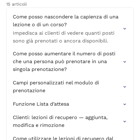
15 articoli
Come posso nascondere la capienza di una
lezione o di un corso?
Impedisca ai clienti di vedere quanti posti
sono già prenotati o ancora disponibili.
Come posso aumentare il numero di posti
che una persona può prenotare in una
singola prenotazione?
Campi personalizzati nel modulo di
prenotazione
Funzione Lista d’attesa
Clienti: lezioni di recupero — aggiunta,
modifica e rimozione
Come utilizzare le lezioni di recupero dal