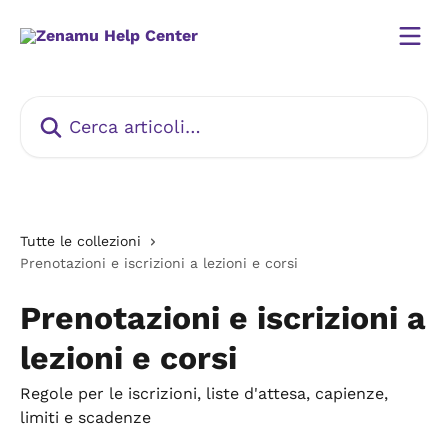
Vai al contenuto principale
Cerca articoli…
Tutte le collezioni
Prenotazioni e iscrizioni a lezioni e corsi
Prenotazioni e iscrizioni a
lezioni e corsi
Regole per le iscrizioni, liste d'attesa, capienze,
limiti e scadenze