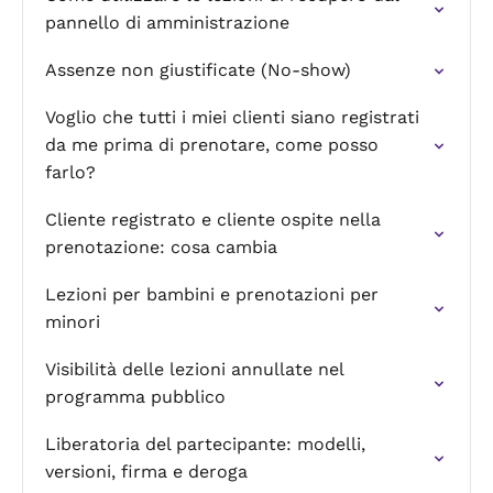
pannello di amministrazione
Assenze non giustificate (No‑show)
Voglio che tutti i miei clienti siano registrati
da me prima di prenotare, come posso
farlo?
Cliente registrato e cliente ospite nella
prenotazione: cosa cambia
Lezioni per bambini e prenotazioni per
minori
Visibilità delle lezioni annullate nel
programma pubblico
Liberatoria del partecipante: modelli,
versioni, firma e deroga