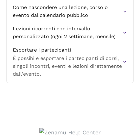
Come nascondere una lezione, corso o
evento dal calendario pubblico
Lezioni ricorrenti con intervallo
personalizzato (ogni 2 settimane, mensile)
Esportare i partecipanti
È possibile esportare i partecipanti di corsi,
singoli incontri, eventi e lezioni direttamente
dall'evento.