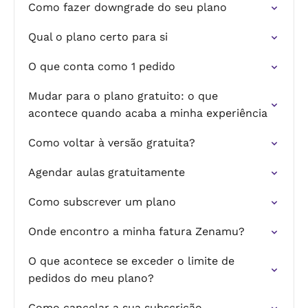
Como fazer downgrade do seu plano
Qual o plano certo para si
O que conta como 1 pedido
Mudar para o plano gratuito: o que
acontece quando acaba a minha experiência
Como voltar à versão gratuita?
Agendar aulas gratuitamente
Como subscrever um plano
Onde encontro a minha fatura Zenamu?
O que acontece se exceder o limite de
pedidos do meu plano?
Como cancelar a sua subscrição