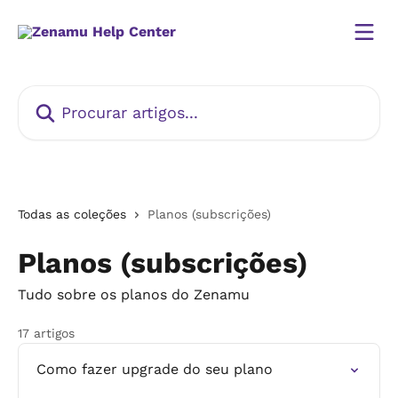
Ir para conteúdo principal
Procurar artigos...
Todas as coleções
Planos (subscrições)
Planos (subscrições)
Tudo sobre os planos do Zenamu
17 artigos
Como fazer upgrade do seu plano