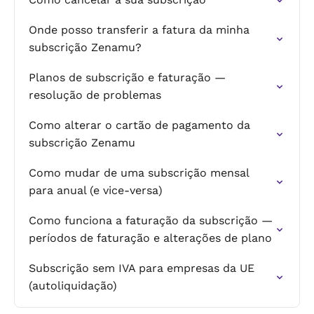
Onde posso transferir a fatura da minha
subscrição Zenamu?
Planos de subscrição e faturação —
resolução de problemas
Como alterar o cartão de pagamento da
subscrição Zenamu
Como mudar de uma subscrição mensal
para anual (e vice-versa)
Como funciona a faturação da subscrição —
períodos de faturação e alterações de plano
Subscrição sem IVA para empresas da UE
(autoliquidação)